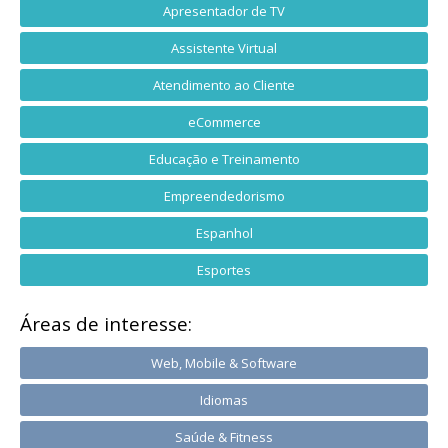
Apresentador de TV
Assistente Virtual
Atendimento ao Cliente
eCommerce
Educação e Treinamento
Empreendedorismo
Espanhol
Esportes
Áreas de interesse:
Web, Mobile & Software
Idiomas
Saúde & Fitness