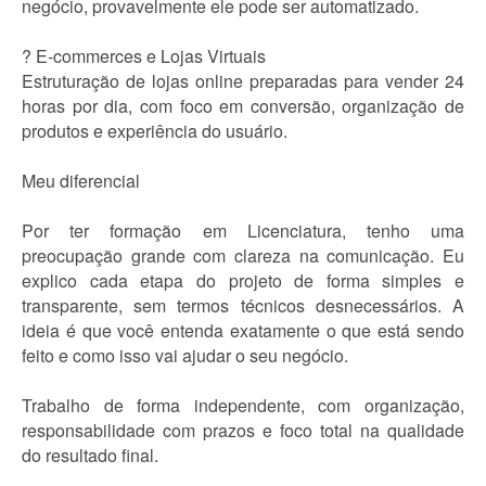
negócio, provavelmente ele pode ser automatizado.
? E-commerces e Lojas Virtuais
Estruturação de lojas online preparadas para vender 24
horas por dia, com foco em conversão, organização de
produtos e experiência do usuário.
Meu diferencial
Por ter formação em Licenciatura, tenho uma
preocupação grande com clareza na comunicação. Eu
explico cada etapa do projeto de forma simples e
transparente, sem termos técnicos desnecessários. A
ideia é que você entenda exatamente o que está sendo
feito e como isso vai ajudar o seu negócio.
Trabalho de forma independente, com organização,
responsabilidade com prazos e foco total na qualidade
do resultado final.