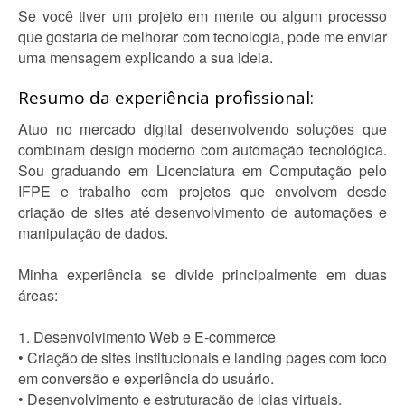
Se você tiver um projeto em mente ou algum processo
que gostaria de melhorar com tecnologia, pode me enviar
uma mensagem explicando a sua ideia.
Resumo da experiência profissional:
Atuo no mercado digital desenvolvendo soluções que
combinam design moderno com automação tecnológica.
Sou graduando em Licenciatura em Computação pelo
IFPE e trabalho com projetos que envolvem desde
criação de sites até desenvolvimento de automações e
manipulação de dados.
Minha experiência se divide principalmente em duas
áreas:
1. Desenvolvimento Web e E-commerce
• Criação de sites institucionais e landing pages com foco
em conversão e experiência do usuário.
• Desenvolvimento e estruturação de lojas virtuais.