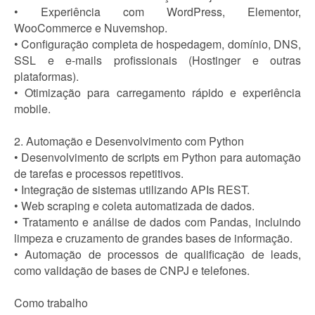
• Experiência com WordPress, Elementor,
WooCommerce e Nuvemshop.
• Configuração completa de hospedagem, domínio, DNS,
SSL e e-mails profissionais (Hostinger e outras
plataformas).
• Otimização para carregamento rápido e experiência
mobile.
2. Automação e Desenvolvimento com Python
• Desenvolvimento de scripts em Python para automação
de tarefas e processos repetitivos.
• Integração de sistemas utilizando APIs REST.
• Web scraping e coleta automatizada de dados.
• Tratamento e análise de dados com Pandas, incluindo
limpeza e cruzamento de grandes bases de informação.
• Automação de processos de qualificação de leads,
como validação de bases de CNPJ e telefones.
Como trabalho