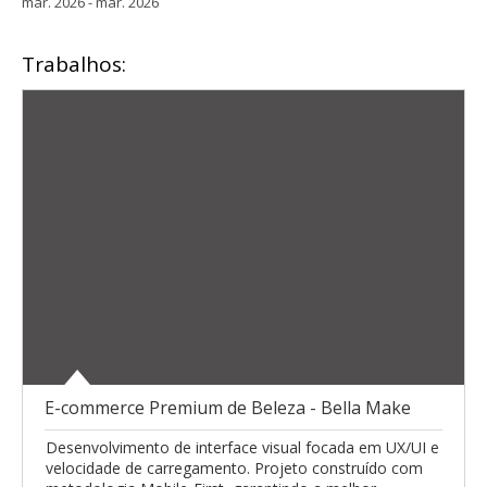
mar. 2026 - mar. 2026
Trabalhos:
E-commerce Premium de Beleza - Bella Make
Desenvolvimento de interface visual focada em UX/UI e
velocidade de carregamento. Projeto construído com