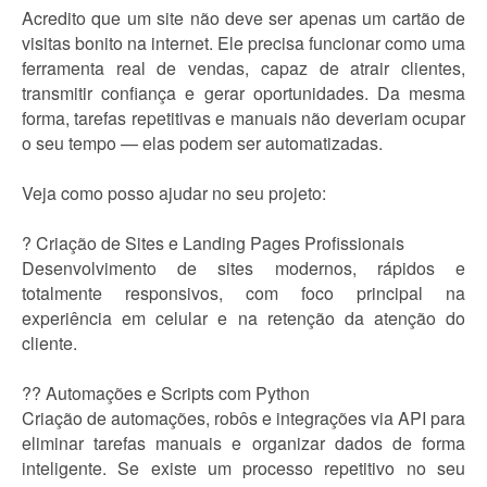
Acredito que um site não deve ser apenas um cartão de
visitas bonito na internet. Ele precisa funcionar como uma
ferramenta real de vendas, capaz de atrair clientes,
transmitir confiança e gerar oportunidades. Da mesma
forma, tarefas repetitivas e manuais não deveriam ocupar
o seu tempo — elas podem ser automatizadas.
Veja como posso ajudar no seu projeto:
? Criação de Sites e Landing Pages Profissionais
Desenvolvimento de sites modernos, rápidos e
totalmente responsivos, com foco principal na
experiência em celular e na retenção da atenção do
cliente.
?? Automações e Scripts com Python
Criação de automações, robôs e integrações via API para
eliminar tarefas manuais e organizar dados de forma
inteligente. Se existe um processo repetitivo no seu