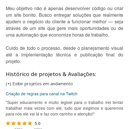
Meu objetivo não é apenas desenvolver código ou criar
um site bonito. Busco entregar soluções que realmente
ajudem o negócio do cliente a funcionar melhor — seja
através de um site que gere mais oportunidades ou de
uma automação que economize horas de trabalho.
Cuido de todo o processo, desde o planejamento visual
até a implementação técnica e publicação final do
projeto.
Histórico de projetos & Avaliações:
(+) Exibir projetos em andamento
Criação de regras para canal na Twitch
"Super educamento e muito legivel para o trabalho irei tentar
trabalhar mais vezes com ele, tudo que exigimos e queremos
para nós ele vai lá e faz com carinho e atenção!"
5.0