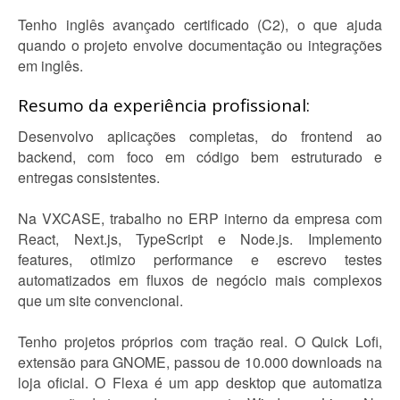
Tenho inglês avançado certificado (C2), o que ajuda
quando o projeto envolve documentação ou integrações
em inglês.
Resumo da experiência profissional:
Desenvolvo aplicações completas, do frontend ao
backend, com foco em código bem estruturado e
entregas consistentes.
Na VXCASE, trabalho no ERP interno da empresa com
React, Next.js, TypeScript e Node.js. Implemento
features, otimizo performance e escrevo testes
automatizados em fluxos de negócio mais complexos
que um site convencional.
Tenho projetos próprios com tração real. O Quick Lofi,
extensão para GNOME, passou de 10.000 downloads na
loja oficial. O Flexa é um app desktop que automatiza