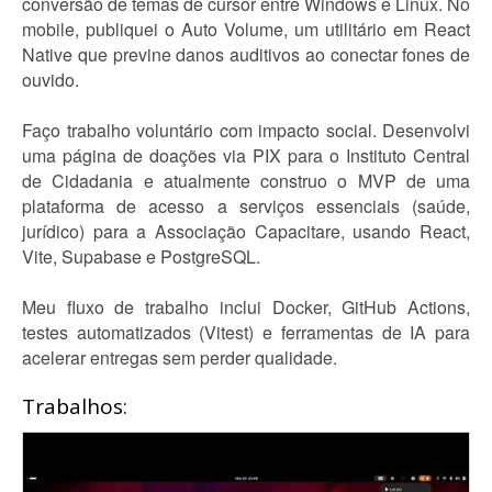
conversão de temas de cursor entre Windows e Linux. No
mobile, publiquei o Auto Volume, um utilitário em React
Native que previne danos auditivos ao conectar fones de
ouvido.
Faço trabalho voluntário com impacto social. Desenvolvi
uma página de doações via PIX para o Instituto Central
de Cidadania e atualmente construo o MVP de uma
plataforma de acesso a serviços essenciais (saúde,
jurídico) para a Associação Capacitare, usando React,
Vite, Supabase e PostgreSQL.
Meu fluxo de trabalho inclui Docker, GitHub Actions,
testes automatizados (Vitest) e ferramentas de IA para
acelerar entregas sem perder qualidade.
Trabalhos: