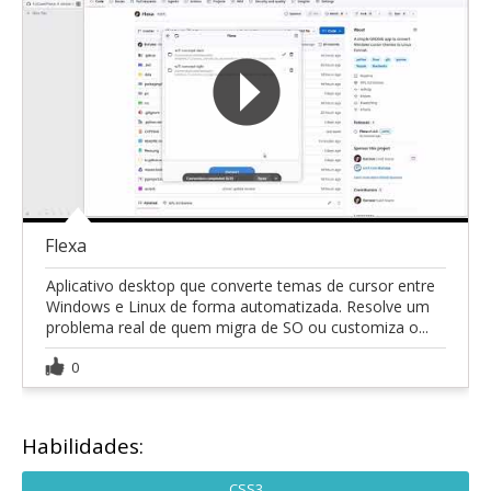
Flexa
Aplicativo desktop que converte temas de cursor entre
Windows e Linux de forma automatizada. Resolve um
problema real de quem migra de SO ou customiza o...
0
Habilidades:
CSS3