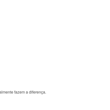
ealmente fazem a diferença.