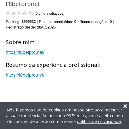
F8betpronet
(0.0 - 0 avaliações)
Ranking:
3595532
| Projetos concluídos:
0
| Recomendações:
0
|
Registrado desde:
20/05/2026
Sobre mim:
https://f8betpro.net/
Resumo da experiência profissional:
https://f8betpro.net/
Nós fazemos uso de cookies em nosso site para melhorar
a sua experiência. Ao utilizar a 99Freelas, você aceita o uso
@2014-2026 99Freelas. Todos os direitos reservados.
de cookies de acordo com a nossa
política de privacidade
.
Termos de uso
|
Política de privacidade