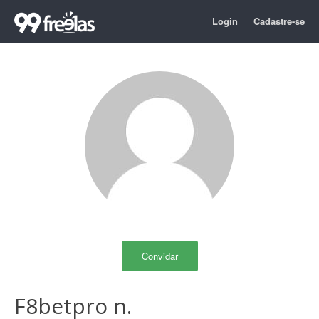
Login
Cadastre-se
Convidar
F8betpro n.