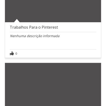
Trabalhos Para o Pinterest
Nenhuma descrição informada
0