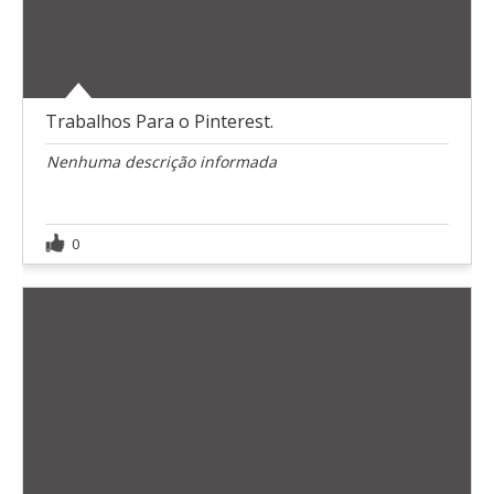
Trabalhos Para o Pinterest.
Nenhuma descrição informada
0