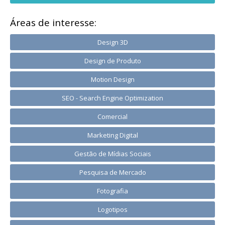
Áreas de interesse:
Design 3D
Design de Produto
Motion Design
SEO - Search Engine Optimization
Comercial
Marketing Digital
Gestão de Mídias Sociais
Pesquisa de Mercado
Fotografia
Logotipos