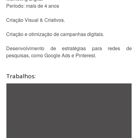
Período: mais de 4 anos
Criação Visual & Criativos.
Criação e otimização de campanhas digitais.
Desenvolvimento de estratégias para redes de
pesquisas, como Google Ads e Pinterest.
Trabalhos: