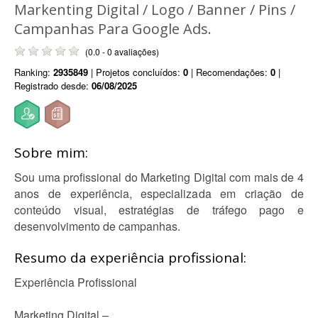
Markenting Digital / Logo / Banner / Pins /
Campanhas Para Google Ads.
(0.0 - 0 avaliações)
Ranking:
2935849
| Projetos concluídos:
0
| Recomendações:
0
|
Registrado desde:
06/08/2025
Sobre mim:
Sou uma profissional do Marketing Digital com mais de 4
anos de experiência, especializada em criação de
conteúdo visual, estratégias de tráfego pago e
desenvolvimento de campanhas.
Resumo da experiência profissional:
Experiência Profissional
Marketing Digital –