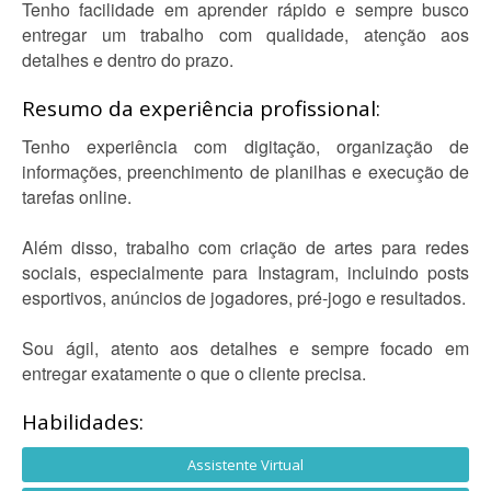
Tenho facilidade em aprender rápido e sempre busco
entregar um trabalho com qualidade, atenção aos
detalhes e dentro do prazo.
Resumo da experiência profissional:
Tenho experiência com digitação, organização de
informações, preenchimento de planilhas e execução de
tarefas online.
Além disso, trabalho com criação de artes para redes
sociais, especialmente para Instagram, incluindo posts
esportivos, anúncios de jogadores, pré-jogo e resultados.
Sou ágil, atento aos detalhes e sempre focado em
entregar exatamente o que o cliente precisa.
Habilidades:
Assistente Virtual