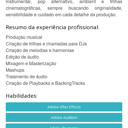
instrumental, pop alternativo, ambient e trilhas
cinematográficas, sempre buscando originalidade,
sensibilidade e cuidado em cada detalhe da produção.
Resumo da experiência profissional:
Produção musical
Criação de trilhas e chamadas para DJs
Criação de melodias e harmonias
Edição de áudio
Mixagem e Masterização
Mashups
Tratamento de áudio
Criação de Playbacks e BackingTracks
Habilidades:
Adobe After Effects
Adobe Audition