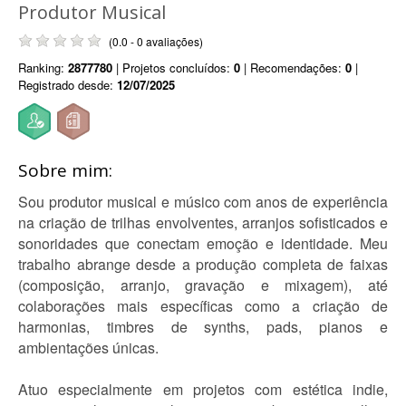
Produtor Musical
(0.0 - 0 avaliações)
Ranking:
2877780
| Projetos concluídos:
0
| Recomendações:
0
|
Registrado desde:
12/07/2025
Sobre mim:
Sou produtor musical e músico com anos de experiência
na criação de trilhas envolventes, arranjos sofisticados e
sonoridades que conectam emoção e identidade. Meu
trabalho abrange desde a produção completa de faixas
(composição, arranjo, gravação e mixagem), até
colaborações mais específicas como a criação de
harmonias, timbres de synths, pads, pianos e
ambientações únicas.
Atuo especialmente em projetos com estética indie,