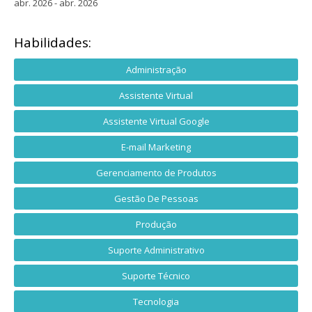
abr. 2026 - abr. 2026
Habilidades:
Administração
Assistente Virtual
Assistente Virtual Google
E-mail Marketing
Gerenciamento de Produtos
Gestão De Pessoas
Produção
Suporte Administrativo
Suporte Técnico
Tecnologia