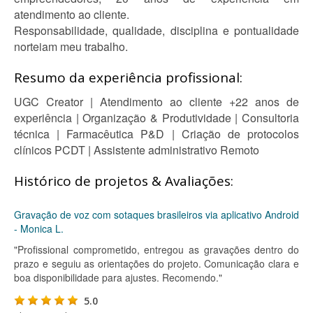
atendimento ao cliente.
Responsabilidade, qualidade, disciplina e pontualidade
norteiam meu trabalho.
Resumo da experiência profissional:
UGC Creator | Atendimento ao cliente +22 anos de
experiência | Organização & Produtividade | Consultoria
técnica | Farmacêutica P&D | Criação de protocolos
clínicos PCDT | Assistente administrativo Remoto
Histórico de projetos & Avaliações:
Gravação de voz com sotaques brasileiros via aplicativo Android
- Monica L.
"Profissional comprometido, entregou as gravações dentro do
prazo e seguiu as orientações do projeto. Comunicação clara e
boa disponibilidade para ajustes. Recomendo."
5.0