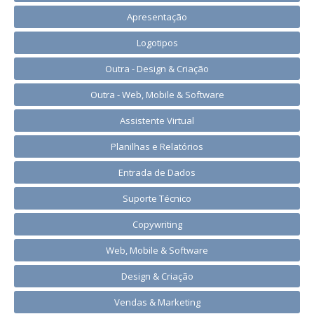
Apresentação
Logotipos
Outra - Design & Criação
Outra - Web, Mobile & Software
Assistente Virtual
Planilhas e Relatórios
Entrada de Dados
Suporte Técnico
Copywriting
Web, Mobile & Software
Design & Criação
Vendas & Marketing