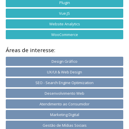
Plugin
Vue.JS
Website Analytics
WooCommerce
Áreas de interesse:
Design Gráfico
UX/UI & Web Design
SEO - Search Engine Optimization
Desenvolvimento Web
Atendimento ao Consumidor
Marketing Digital
Gestão de Mídias Sociais