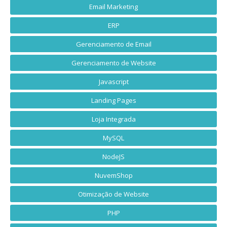
Email Marketing
ERP
Gerenciamento de Email
Gerenciamento de Website
Javascript
Landing Pages
Loja Integrada
MySQL
NodeJS
NuvemShop
Otimização de Website
PHP