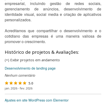
empresarial, incluindo gestão de redes sociais,
gerenciamento de anúncios, desenvolvimento de
identidade visual, social media e criação de aplicativos
personalizados.
Acreditamos que compartilhar o desenvolvimento e o
cotidiano das empresas é uma maneira valiosa de
promover o crescimento.
Histórico de projetos & Avaliações:
(+) Exibir projetos em andamento
Desenvolvimento de landing page
Nenhum comentário
5.0
jan. 2026 - fev. 2026
Ajustes em site WordPress com Elementor