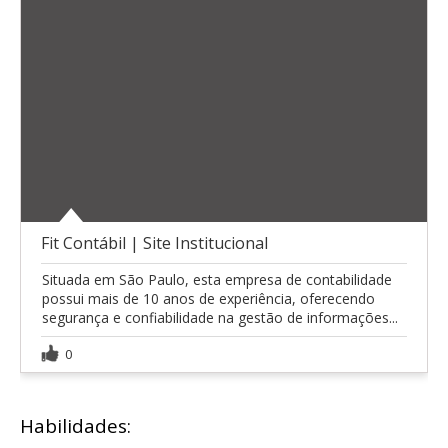
Fit Contábil | Site Institucional
Situada em São Paulo, esta empresa de contabilidade
possui mais de 10 anos de experiência, oferecendo
segurança e confiabilidade na gestão de informações...
0
Habilidades: