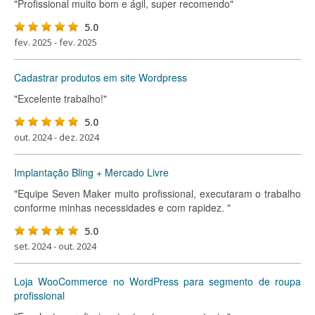
"Profissional muito bom e ágil, super recomendo"
5.0
fev. 2025 - fev. 2025
Cadastrar produtos em site Wordpress
"Excelente trabalho!"
5.0
out. 2024 - dez. 2024
Implantação Bling + Mercado Livre
"Equipe Seven Maker muito profissional, executaram o trabalho
conforme minhas necessidades e com rapidez. "
5.0
set. 2024 - out. 2024
Loja WooCommerce no WordPress para segmento de roupa
profissional