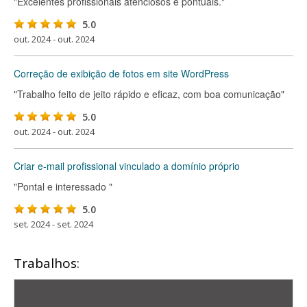
"Excelentes profissionais atenciosos e pontuais."
5.0
out. 2024 - out. 2024
Correção de exibição de fotos em site WordPress
"Trabalho feito de jeito rápido e eficaz, com boa comunicação"
5.0
out. 2024 - out. 2024
Criar e-mail profissional vinculado a domínio próprio
"Pontal e interessado "
5.0
set. 2024 - set. 2024
Trabalhos: