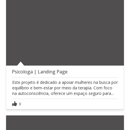
Psicologa | Landing Page
Este projeto é dedicado a apoiar mulheres na busca por
equilíbrio e bem-estar por meio da terapia. Com foco
na autoconsciência, oferece um espaço seguro para...
0