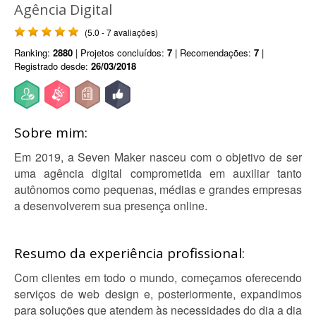
Agência Digital
(5.0 - 7 avaliações)
Ranking:
2880
| Projetos concluídos:
7
| Recomendações:
7
|
Registrado desde:
26/03/2018
Sobre mim:
Em 2019, a Seven Maker nasceu com o objetivo de ser
uma agência digital comprometida em auxiliar tanto
autônomos como pequenas, médias e grandes empresas
a desenvolverem sua presença online.
Resumo da experiência profissional:
Com clientes em todo o mundo, começamos oferecendo
serviços de web design e, posteriormente, expandimos
para soluções que atendem às necessidades do dia a dia