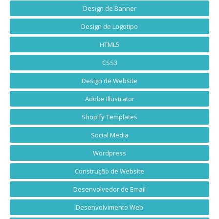
Design de Banner
Design de Logotipo
HTML5
CSS3
Design de Website
Adobe Illustrator
Shopify Templates
Social Media
Wordpress
Construção de Website
Desenvolvedor de Email
Desenvolvimento Web