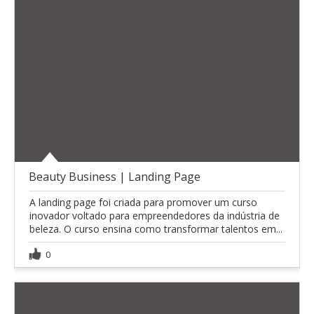
Beauty Business | Landing Page
A landing page foi criada para promover um curso
inovador voltado para empreendedores da indústria de
beleza. O curso ensina como transformar talentos em...
0