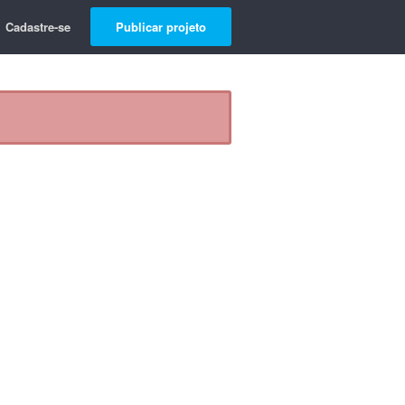
Cadastre-se
Publicar projeto