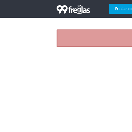
Freelance