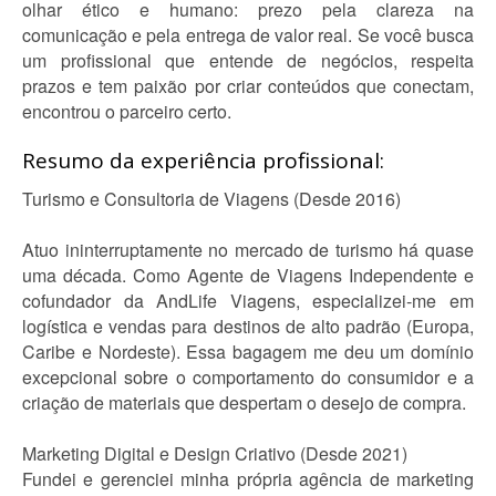
olhar ético e humano: prezo pela clareza na
comunicação e pela entrega de valor real. Se você busca
um profissional que entende de negócios, respeita
prazos e tem paixão por criar conteúdos que conectam,
encontrou o parceiro certo.
Resumo da experiência profissional:
Turismo e Consultoria de Viagens (Desde 2016)
Atuo ininterruptamente no mercado de turismo há quase
uma década. Como Agente de Viagens Independente e
cofundador da AndLife Viagens, especializei-me em
logística e vendas para destinos de alto padrão (Europa,
Caribe e Nordeste). Essa bagagem me deu um domínio
excepcional sobre o comportamento do consumidor e a
criação de materiais que despertam o desejo de compra.
Marketing Digital e Design Criativo (Desde 2021)
Fundei e gerenciei minha própria agência de marketing