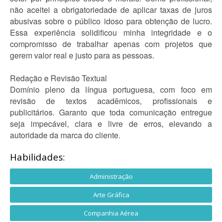
não aceitei a obrigatoriedade de aplicar taxas de juros
abusivas sobre o público idoso para obtenção de lucro.
Essa experiência solidificou minha integridade e o
compromisso de trabalhar apenas com projetos que
gerem valor real e justo para as pessoas.
Redação e Revisão Textual
Domínio pleno da língua portuguesa, com foco em
revisão de textos acadêmicos, profissionais e
publicitários. Garanto que toda comunicação entregue
seja impecável, clara e livre de erros, elevando a
autoridade da marca do cliente.
Habilidades:
Administração
Arte Gráfica
Companhia Aérea