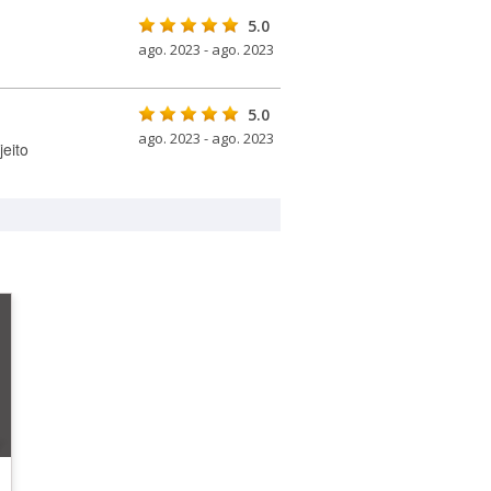
5.0
ago. 2023 - ago. 2023
5.0
ago. 2023 - ago. 2023
jeito