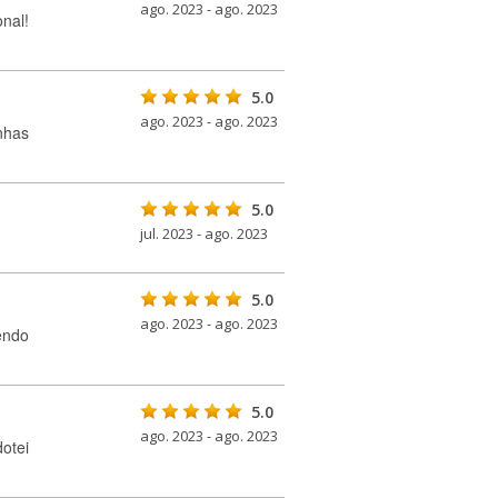
ago. 2023 - ago. 2023
onal!
5.0
ago. 2023 - ago. 2023
nhas
5.0
jul. 2023 - ago. 2023
5.0
ago. 2023 - ago. 2023
endo
5.0
ago. 2023 - ago. 2023
otei