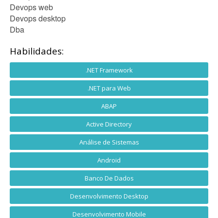
Devops web
Devops desktop
Dba
Habilidades:
.NET Framework
.NET para Web
ABAP
Active Directory
Análise de Sistemas
Android
Banco De Dados
Desenvolvimento Desktop
Desenvolvimento Mobile