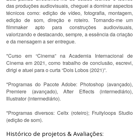
das produções audiovisuais, cheguei a dominar aspectos
técnicos como: edição de vídeo, fotografia, montagem,
edição de som, direção e roteiro. Tornando-me um
filmmaker apto para construções audiovisuais,
valorizando e destacando, sempre, a essência da criação
e da mensagem a ser entregue.
*Curso em “Cinema” na Academia Internacional de
Cinema em 2021, como trabalho de conclusão, escrevi,
dirigi e atuei para o curta “Dois Lobos (2021)”.
*Programas do Pacote Adobe: Photoshop (avançado),
Premiere (avançado), After Effects (intermediário),
Illustrator (intermediário).
*Programas diversos: Celtx (roteiro); Fruityloops Studio
(edição de som).
Histórico de projetos & Avaliações: