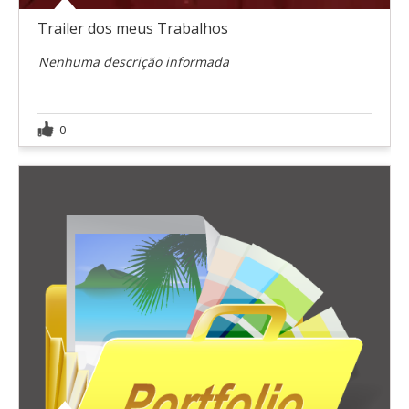
Trailer dos meus Trabalhos
Nenhuma descrição informada
0