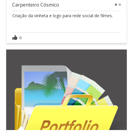
Carpenteiro Cósmico
1
2
Criação da vinheta e logo para rede social de filmes.
0