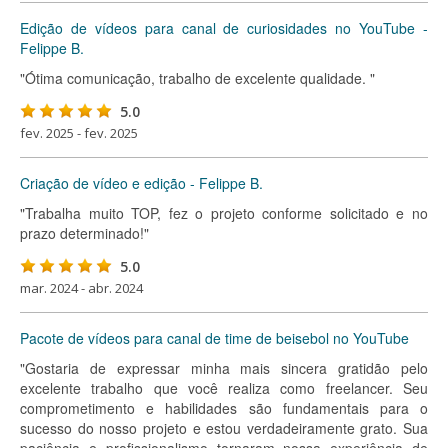
Edição de vídeos para canal de curiosidades no YouTube -
Felippe B.
"Ótima comunicação, trabalho de excelente qualidade. "
5.0
fev. 2025 - fev. 2025
Criação de vídeo e edição - Felippe B.
"Trabalha muito TOP, fez o projeto conforme solicitado e no
prazo determinado!"
5.0
mar. 2024 - abr. 2024
Pacote de vídeos para canal de time de beisebol no YouTube
"Gostaria de expressar minha mais sincera gratidão pelo
excelente trabalho que você realiza como freelancer. Seu
comprometimento e habilidades são fundamentais para o
sucesso do nosso projeto e estou verdadeiramente grato. Sua