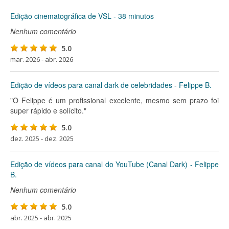
Edição cinematográfica de VSL - 38 minutos
Nenhum comentário
5.0
mar. 2026 - abr. 2026
Edição de vídeos para canal dark de celebridades - Felippe B.
"O Felippe é um profissional excelente, mesmo sem prazo foi
super rápido e solícito."
5.0
dez. 2025 - dez. 2025
Edição de vídeos para canal do YouTube (Canal Dark) - Felippe
B.
Nenhum comentário
5.0
abr. 2025 - abr. 2025