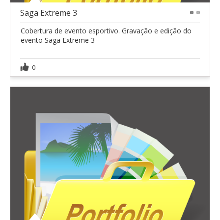
Saga Extreme 3
1
2
Cobertura de evento esportivo. Gravação e edição do
evento Saga Extreme 3
0