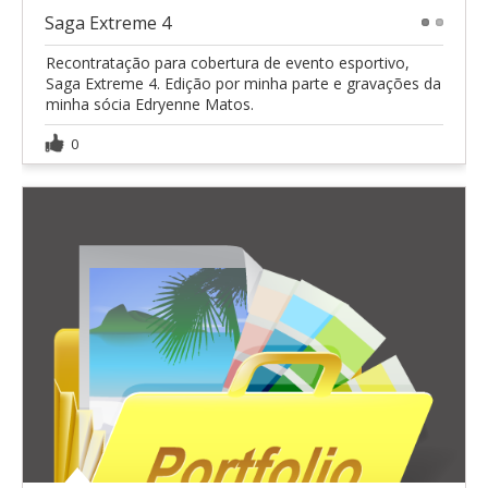
Saga Extreme 4
1
2
Recontratação para cobertura de evento esportivo,
Saga Extreme 4. Edição por minha parte e gravações da
minha sócia Edryenne Matos.
0