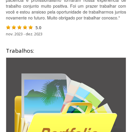
paciência e profissionalismo tornaram nossa experiência de
trabalho conjunto muito positiva. Foi um prazer trabalhar com
você e estou ansioso pela oportunidade de trabalharmos juntos
novamente no futuro. Muito obrigado por trabalhar conosco."
5.0
nov. 2023 - dez. 2023
Trabalhos: