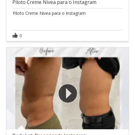
Piloto Creme Nivea para o Instagram
Piloto Creme Nivea para o Instagram
0