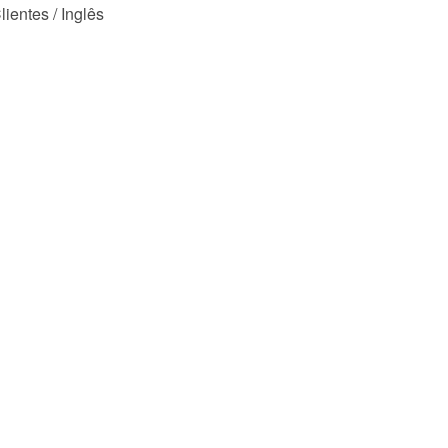
ientes / Inglês