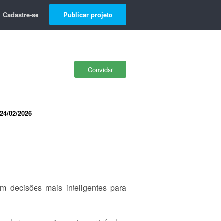
Cadastre-se
Publicar projeto
Convidar
24/02/2026
m decisões mais inteligentes para