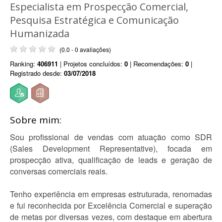
Especialista em Prospecção Comercial,
Pesquisa Estratégica e Comunicação
Humanizada
(0.0 - 0 avaliações)
Ranking:
406911
| Projetos concluídos:
0
| Recomendações:
0
|
Registrado desde:
03/07/2018
Sobre mim:
Sou profissional de vendas com atuação como SDR
(Sales Development Representative), focada em
prospecção ativa, qualificação de leads e geração de
conversas comerciais reais.
Tenho experiência em empresas estruturada, renomadas
e fui reconhecida por Excelência Comercial e superação
de metas por diversas vezes, com destaque em abertura