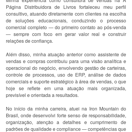
Minha experiência como consultora de vendas na A
Página Distribuidora de Livros fortaleceu meu perfil
consultivo, atuando diretamente com clientes na escolha
de soluções educacionais, conduzindo o processo
comercial completo — do primeiro contato ao pós-venda
— sempre com foco em gerar valor real e construir
relações de confiança.
Além disso, minha atuação anterior como assistente de
vendas e compras contribuiu para uma visão analítica e
operacional do negócio, envolvendo gestão de carteiras,
controle de processos, uso de ERP, análise de dados
comerciais e suporte estratégico à área de vendas, o que
hoje se reflete em uma atuação mais organizada,
previsível e orientada a resultados.
No início da minha carreira, atuei na Iron Mountain do
Brasil, onde desenvolvi forte senso de responsabilidade,
organização, atenção a detalhes e cumprimento de
padrões de qualidade e compliance — competências que