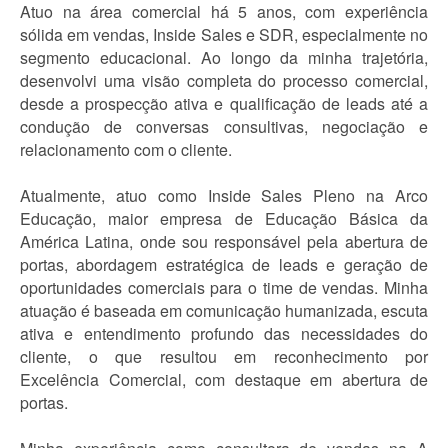
Atuo na área comercial há 5 anos, com experiência
sólida em vendas, Inside Sales e SDR, especialmente no
segmento educacional. Ao longo da minha trajetória,
desenvolvi uma visão completa do processo comercial,
desde a prospecção ativa e qualificação de leads até a
condução de conversas consultivas, negociação e
relacionamento com o cliente.
Atualmente, atuo como Inside Sales Pleno na Arco
Educação, maior empresa de Educação Básica da
América Latina, onde sou responsável pela abertura de
portas, abordagem estratégica de leads e geração de
oportunidades comerciais para o time de vendas. Minha
atuação é baseada em comunicação humanizada, escuta
ativa e entendimento profundo das necessidades do
cliente, o que resultou em reconhecimento por
Excelência Comercial, com destaque em abertura de
portas.