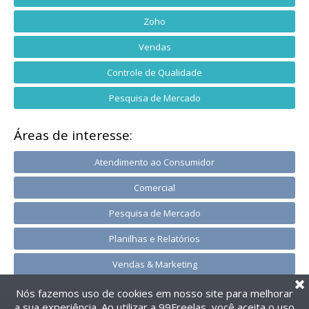
Zoho
Vendas
Controle de Qualidade
Pesquisa de Mercado
Áreas de interesse:
Atendimento ao Consumidor
Comercial
Pesquisa de Mercado
Planilhas e Relatórios
Vendas & Marketing
Nós fazemos uso de cookies em nosso site para melhorar
a sua experiência. Ao utilizar a 99Freelas, você aceita o uso