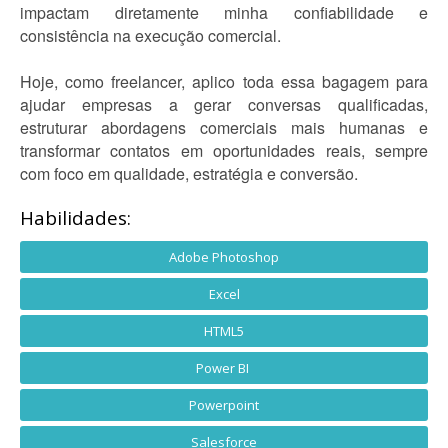
impactam diretamente minha confiabilidade e
consistência na execução comercial.
Hoje, como freelancer, aplico toda essa bagagem para
ajudar empresas a gerar conversas qualificadas,
estruturar abordagens comerciais mais humanas e
transformar contatos em oportunidades reais, sempre
com foco em qualidade, estratégia e conversão.
Habilidades:
Adobe Photoshop
Excel
HTML5
Power BI
Powerpoint
Salesforce