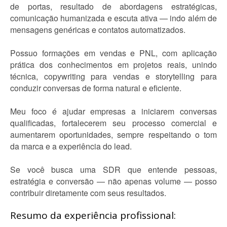
de portas, resultado de abordagens estratégicas,
comunicação humanizada e escuta ativa — indo além de
mensagens genéricas e contatos automatizados.
Possuo formações em vendas e PNL, com aplicação
prática dos conhecimentos em projetos reais, unindo
técnica, copywriting para vendas e storytelling para
conduzir conversas de forma natural e eficiente.
Meu foco é ajudar empresas a iniciarem conversas
qualificadas, fortalecerem seu processo comercial e
aumentarem oportunidades, sempre respeitando o tom
da marca e a experiência do lead.
Se você busca uma SDR que entende pessoas,
estratégia e conversão — não apenas volume — posso
contribuir diretamente com seus resultados.
Resumo da experiência profissional: