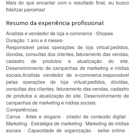
Mais do que encantar com o resultado final, eu busco
fidelizar parcerias!
Resumo da experiência profissional:
Analista e vendedor de loja e-commerce - Shopee
Duração: 1 ano e 4 meses-
Responsável pelas operações de loja virtual;pedidos,
dúvidas, consultas dos clientes, faturamento das vendas,
cadastro de produtos e atualização do site.
Desenvolvimento de campanhas de marketing e mídias
sociais.Analista vendedor de e-commerce,responsável
pelas operações de loja virtual;pedidos, dúvidas,
consultas dos clientes, faturamento das vendas, cadastro
de produtos e atualização do site. Desenvolvimento de
campanhas de marketing e mídias sociais.
Competências:
Canva · Artes e slogans · criador de conteúdo digital ·
Marketing · Estratégia de marketing · Marketing de mídias
sociais · Capacidade de organização · seller online ·