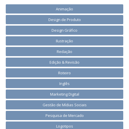
Animação
Design de Produto
Design Gráfico
Ilustração
Redação
Edição & Revisão
Roteiro
Inglês
Marketing Digital
Gestão de Mídias Sociais
Pesquisa de Mercado
Logotipos