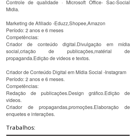
Controle de qualidade · Microsoft Office- Sac-Social
Midia.
Marketing de Afiliado -Eduzz,Shopee,Amazon
Período: 2 anos e 6 meses
Competências:
Criador de conteúdo digital.Divulgação em mídia
social,criação de publicações,matérial de
propaganda.Edição de videos e textos.
Criador de Conteúdo Digital em Mídia Social -Instagram
Período: 2 anos e 6 meses.
Competências:
Redação de publicações.Design gráfico.Edição de
videos.
Criador de propagandas,promoções.Elaboração de
enquetes e interações.
Trabalhos: