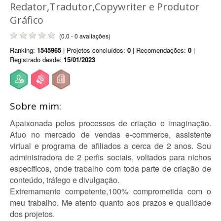
Redator,Tradutor,Copywriter e Produtor
Gráfico
(0.0 - 0 avaliações)
Ranking:
1545965
| Projetos concluídos:
0
| Recomendações:
0
|
Registrado desde:
15/01/2023
Sobre mim:
Apaixonada pelos processos de criação e imaginação.
Atuo no mercado de vendas e-commerce, assistente
virtual e programa de afiliados a cerca de 2 anos. Sou
administradora de 2 perfis sociais, voltados para nichos
específicos, onde trabalho com toda parte de criação de
conteúdo, tráfego e divulgação.
Extremamente competente,100% comprometida com o
meu trabalho. Me atento quanto aos prazos e qualidade
dos projetos.