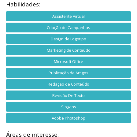
Habilidades:
Assistente Virtual
Criação de Campanhas
Design de Logotipo
Marketing de Conteúdo
Microsoft Office
Publicação de Artigos
Redação de Conteúdo
Revisão De Texto
Slogans
Adobe Photoshop
Áreas de interesse: