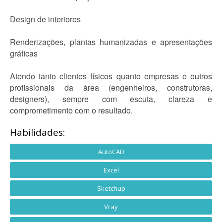
Design de interiores
Renderizações, plantas humanizadas e apresentações
gráficas
Atendo tanto clientes físicos quanto empresas e outros
profissionais da área (engenheiros, construtoras,
designers), sempre com escuta, clareza e
comprometimento com o resultado.
Habilidades:
AutoCAD
Excel
Sketchup
Vray