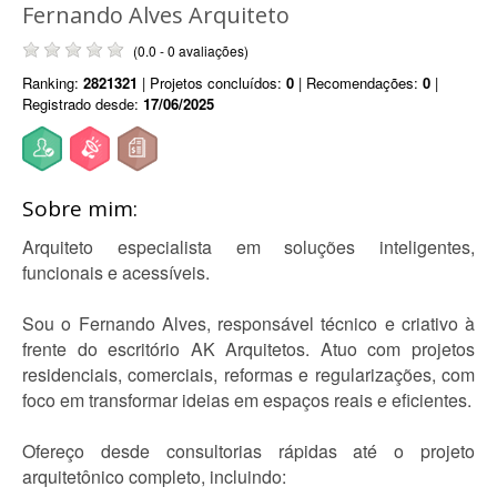
Fernando Alves Arquiteto
(0.0 - 0 avaliações)
Ranking:
2821321
| Projetos concluídos:
0
| Recomendações:
0
|
Registrado desde:
17/06/2025
Sobre mim:
Arquiteto especialista em soluções inteligentes,
funcionais e acessíveis.
Sou o Fernando Alves, responsável técnico e criativo à
frente do escritório AK Arquitetos. Atuo com projetos
residenciais, comerciais, reformas e regularizações, com
foco em transformar ideias em espaços reais e eficientes.
Ofereço desde consultorias rápidas até o projeto
arquitetônico completo, incluindo: