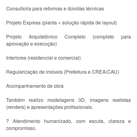
Consultoria para reformas e dúvidas técnicas
Projeto Express (planta + solução rápida de layout)
Projeto Arquitetônico Completo (completo para
aprovação e execução)
Interiores (residencial e comercial)
Regularização de imóveis (Prefeitura e CREA/CAU)
Acompanhamento de obra
Também realizo modelagens 3D, imagens realistas
(renders) e apresentações profissionais.
? Atendimento humanizado, com escuta, clareza e
compromisso.