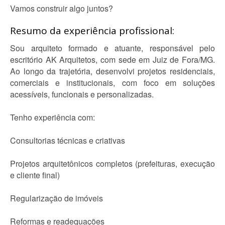
Vamos construir algo juntos?
Resumo da experiência profissional:
Sou arquiteto formado e atuante, responsável pelo
escritório AK Arquitetos, com sede em Juiz de Fora/MG.
Ao longo da trajetória, desenvolvi projetos residenciais,
comerciais e institucionais, com foco em soluções
acessíveis, funcionais e personalizadas.
Tenho experiência com:
Consultorias técnicas e criativas
Projetos arquitetônicos completos (prefeituras, execução
e cliente final)
Regularização de imóveis
Reformas e readequações