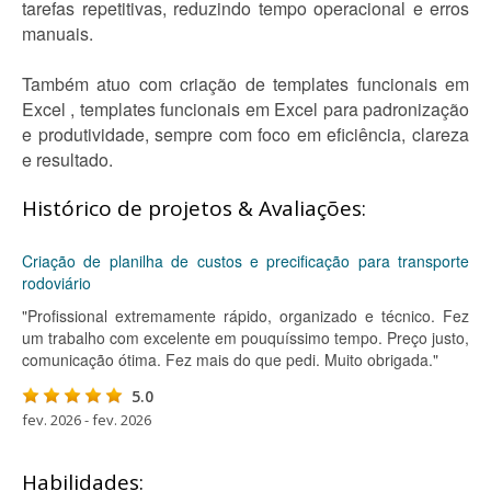
tarefas repetitivas, reduzindo tempo operacional e erros
manuais.
Também atuo com criação de templates funcionais em
Excel , templates funcionais em Excel para padronização
e produtividade, sempre com foco em eficiência, clareza
e resultado.
Histórico de projetos & Avaliações:
Criação de planilha de custos e precificação para transporte
rodoviário
"Profissional extremamente rápido, organizado e técnico. Fez
um trabalho com excelente em pouquíssimo tempo. Preço justo,
comunicação ótima. Fez mais do que pedi. Muito obrigada."
5.0
fev. 2026 - fev. 2026
Habilidades: