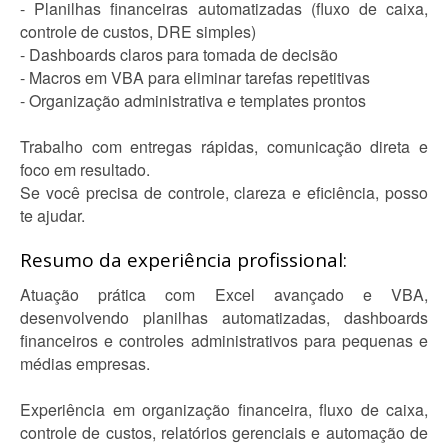
- Planilhas financeiras automatizadas (fluxo de caixa,
controle de custos, DRE simples)
- Dashboards claros para tomada de decisão
- Macros em VBA para eliminar tarefas repetitivas
- Organização administrativa e templates prontos
Trabalho com entregas rápidas, comunicação direta e
foco em resultado.
Se você precisa de controle, clareza e eficiência, posso
te ajudar.
Resumo da experiência profissional:
Atuação prática com Excel avançado e VBA,
desenvolvendo planilhas automatizadas, dashboards
financeiros e controles administrativos para pequenas e
médias empresas.
Experiência em organização financeira, fluxo de caixa,
controle de custos, relatórios gerenciais e automação de