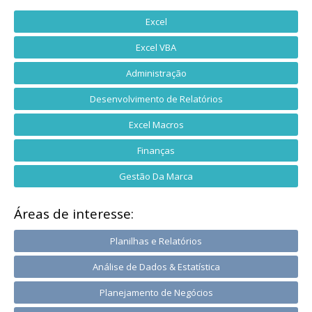
Excel
Excel VBA
Administração
Desenvolvimento de Relatórios
Excel Macros
Finanças
Gestão Da Marca
Áreas de interesse:
Planilhas e Relatórios
Análise de Dados & Estatística
Planejamento de Negócios