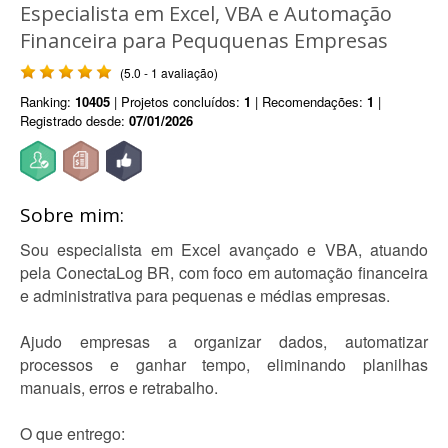
Especialista em Excel, VBA e Automação
Financeira para Peququenas Empresas
(5.0 - 1 avaliação)
Ranking:
10405
| Projetos concluídos:
1
| Recomendações:
1
|
Registrado desde:
07/01/2026
Sobre mim:
Sou especialista em Excel avançado e VBA, atuando
pela ConectaLog BR, com foco em automação financeira
e administrativa para pequenas e médias empresas.
Ajudo empresas a organizar dados, automatizar
processos e ganhar tempo, eliminando planilhas
manuais, erros e retrabalho.
O que entrego: