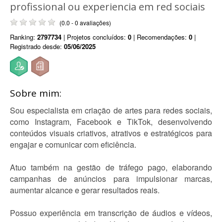
profissional ou experiencia em red sociais
(0.0 - 0 avaliações)
Ranking:
2797734
| Projetos concluídos:
0
| Recomendações:
0
|
Registrado desde:
05/06/2025
Sobre mim:
Sou especialista em criação de artes para redes sociais,
como Instagram, Facebook e TikTok, desenvolvendo
conteúdos visuais criativos, atrativos e estratégicos para
engajar e comunicar com eficiência.
Atuo também na gestão de tráfego pago, elaborando
campanhas de anúncios para impulsionar marcas,
aumentar alcance e gerar resultados reais.
Possuo experiência em transcrição de áudios e vídeos,