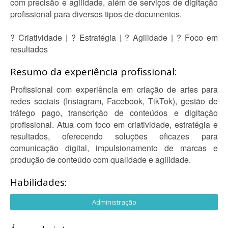
com precisão e agilidade, além de serviços de digitação
profissional para diversos tipos de documentos.
? Criatividade | ? Estratégia | ? Agilidade | ? Foco em
resultados
Resumo da experiência profissional:
Profissional com experiência em criação de artes para
redes sociais (Instagram, Facebook, TikTok), gestão de
tráfego pago, transcrição de conteúdos e digitação
profissional. Atua com foco em criatividade, estratégia e
resultados, oferecendo soluções eficazes para
comunicação digital, impulsionamento de marcas e
produção de conteúdo com qualidade e agilidade.
Habilidades:
Administração