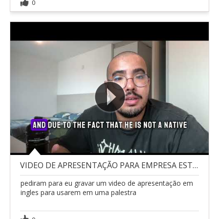
0
VIDEO DE APRESENTAÇÃO PARA EMPRESA ESTRANGEIRA
pediram para eu gravar um video de apresentação em
ingles para usarem em uma palestra