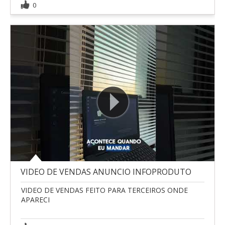
0
VIDEO DE VENDAS ANUNCIO INFOPRODUTO
VIDEO DE VENDAS FEITO PARA TERCEIROS ONDE
APARECI