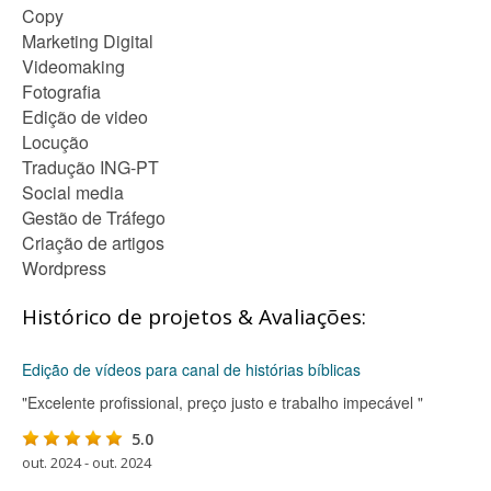
Copy
Marketing Digital
Videomaking
Fotografia
Edição de video
Locução
Tradução ING-PT
Social media
Gestão de Tráfego
Criação de artigos
Wordpress
Histórico de projetos & Avaliações:
Edição de vídeos para canal de histórias bíblicas
"Excelente profissional, preço justo e trabalho impecável "
5.0
out. 2024 - out. 2024