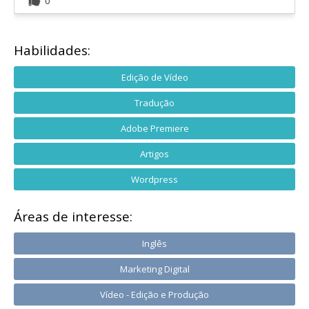
0
Habilidades:
Edição de Vídeo
Tradução
Adobe Premiere
Artigos
Wordpress
Áreas de interesse:
Inglês
Marketing Digital
Vídeo - Edição e Produção