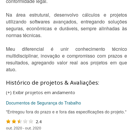
conformidade legal.
Na área estrutural, desenvolvo cálculos e projetos
utilizando softwares avançados, entregando soluções
seguras, econômicas e duráveis, sempre alinhadas às
normas técnicas.
Meu diferencial é unir conhecimento técnico
multidisciplinar, inovação e compromisso com prazos e
resultados, agregando valor real aos projetos em que
atuo.
Histórico de projetos & Avaliações:
(+) Exibir projetos em andamento
Documentos de Segurança do Trabalho
"Entregou fora do prazo e e fora das especificações do projeto."
2.4
out. 2020 - out. 2020