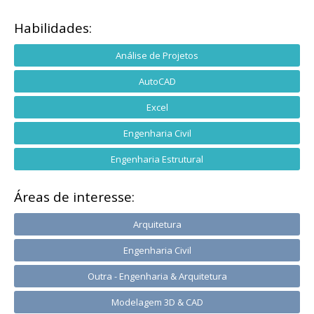
Habilidades:
Análise de Projetos
AutoCAD
Excel
Engenharia Civil
Engenharia Estrutural
Áreas de interesse:
Arquitetura
Engenharia Civil
Outra - Engenharia & Arquitetura
Modelagem 3D & CAD