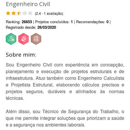
Engenheiro Civil
(2.4 - 1 avaliação)
Ranking:
26653
| Projetos concluídos:
1
| Recomendações:
0
|
Registrado desde:
26/03/2020
Sobre mim:
Sou Engenheiro Civil com experiência em concepção,
planejamento e execução de projetos estruturais e de
infraestrutura. Atuo também como Engenheiro Calculista
e Projetista Estrutural, elaborando cálculos precisos e
projetos seguros, duráveis e alinhados às normas
técnicas.
Além disso, sou Técnico de Segurança do Trabalho, o
que me permite integrar soluções que priorizam a saúde
e a segurança nos ambientes laborais.