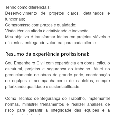
Tenho como diferenciais:
Desenvolvimento de projetos claros, detalhados e
funcionais;
Compromisso com prazos e qualidade;
Visão técnica aliada à criatividade e inovação.
Meu objetivo é transformar ideias em projetos viáveis e
eficientes, entregando valor real para cada cliente.
Resumo da experiência profissional:
Sou Engenheiro Civil com experiência em obras, cálculo
estrutural, projetos e segurança do trabalho. Atuei no
gerenciamento de obras de grande porte, coordenação
de equipes e acompanhamento de canteiros, sempre
priorizando qualidade e sustentabilidade.
Como Técnico de Segurança do Trabalho, implementei
normas, ministrei treinamentos e realizei análises de
risco para garantir a integridade das equipes e a