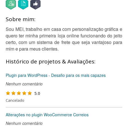
Sobre mim:
Sou MEI, trabalho em casa com personalização gráfica e
quero ter minha primeira loja online funcionando do jeito
certo, com um sistema de frete que seja vantajoso para
mim e para meus clientes.
Histórico de projetos & Avaliações:
Plugin para WordPress - Desafio para os mais capazes
Nenhum comentário
5.0
Cancelado
Alterações no plugin WooCommerce Correios
Nenhum comentário