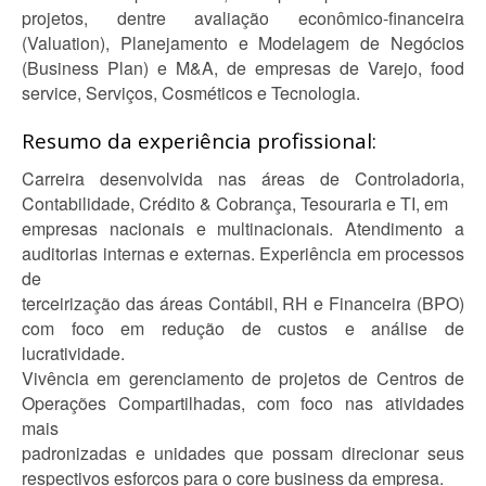
projetos, dentre avaliação econômico-financeira
(Valuation), Planejamento e Modelagem de Negócios
(Business Plan) e M&A, de empresas de Varejo, food
service, Serviços, Cosméticos e Tecnologia.
Resumo da experiência profissional:
Carreira desenvolvida nas áreas de Controladoria,
Contabilidade, Crédito & Cobrança, Tesouraria e TI, em
empresas nacionais e multinacionais. Atendimento a
auditorias internas e externas. Experiência em processos
de
terceirização das áreas Contábil, RH e Financeira (BPO)
com foco em redução de custos e análise de
lucratividade.
Vivência em gerenciamento de projetos de Centros de
Operações Compartilhadas, com foco nas atividades
mais
padronizadas e unidades que possam direcionar seus
respectivos esforços para o core business da empresa.