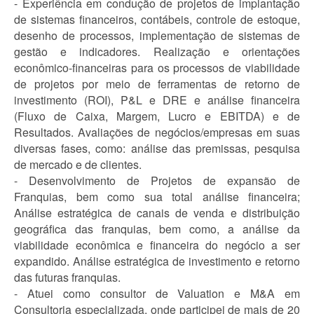
- Experiência em condução de projetos de implantação
de sistemas financeiros, contábeis, controle de estoque,
desenho de processos, implementação de sistemas de
gestão e indicadores. Realização e orientações
econômico-financeiras para os processos de viabilidade
de projetos por meio de ferramentas de retorno de
investimento (ROI), P&L e DRE e análise financeira
(Fluxo de Caixa, Margem, Lucro e EBITDA) e de
Resultados. Avaliações de negócios/empresas em suas
diversas fases, como: análise das premissas, pesquisa
de mercado e de clientes.
- Desenvolvimento de Projetos de expansão de
Franquias, bem como sua total análise financeira;
Análise estratégica de canais de venda e distribuição
geográfica das franquias, bem como, a análise da
viabilidade econômica e financeira do negócio a ser
expandido. Análise estratégica de investimento e retorno
das futuras franquias.
- Atuei como consultor de Valuation e M&A em
Consultoria especializada, onde participei de mais de 20