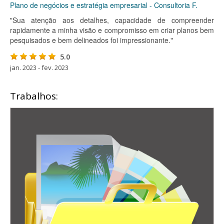
Plano de negócios e estratégia empresarial - Consultoria F.
"Sua atenção aos detalhes, capacidade de compreender
rapidamente a minha visão e compromisso em criar planos bem
pesquisados e bem delineados foi impressionante."
5.0
jan. 2023 - fev. 2023
Trabalhos: