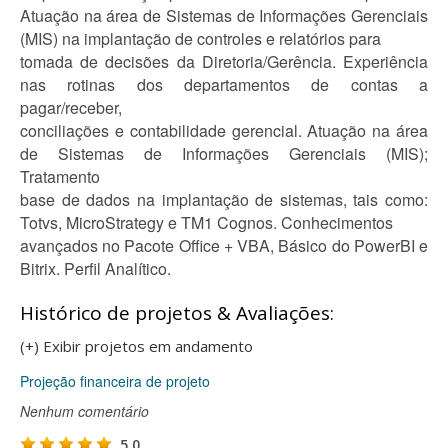
Atuação na área de Sistemas de Informações Gerenciais
(MIS) na implantação de controles e relatórios para
tomada de decisões da Diretoria/Gerência. Experiência
nas rotinas dos departamentos de contas a
pagar/receber,
conciliações e contabilidade gerencial. Atuação na área
de Sistemas de Informações Gerenciais (MIS);
Tratamento
base de dados na implantação de sistemas, tais como:
Totvs, MicroStrategy e TM1 Cognos. Conhecimentos
avançados no Pacote Office + VBA, Básico do PowerBI e
Bitrix. Perfil Analítico.
Histórico de projetos & Avaliações:
(+) Exibir projetos em andamento
Projeção financeira de projeto
Nenhum comentário
5.0