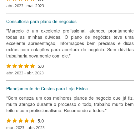
abr. 2023 - mai. 2023
Consultoria para plano de negócios
"Marcelo é um excelente profissional, atendeu prontamente
todas as minhas dúvidas. O plano de negócios teve uma
excelente apresentação, informações bem precisas e dicas
extras com cotações para abertura do negócio. Sem dúvidas
trabalharia novamente com ele."
5.0
abr. 2023 - abr. 2023
Planejamento de Custos para Loja Física
"Com certeza um dos melhores planos de negocio que já fiz,
muita atenção durante o processo o todo, trabalho muito bem
feito e com profissionalismo. Recomendo a todos."
5.0
mar. 2023 - abr. 2023