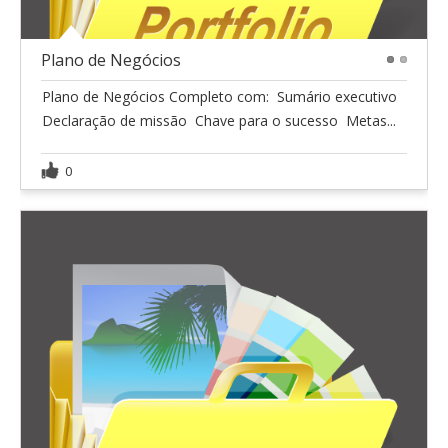
Plano de Negócios
1
2
Plano de Negócios Completo com:  Sumário executivo 
Declaração de missão  Chave para o sucesso  Metas...
0