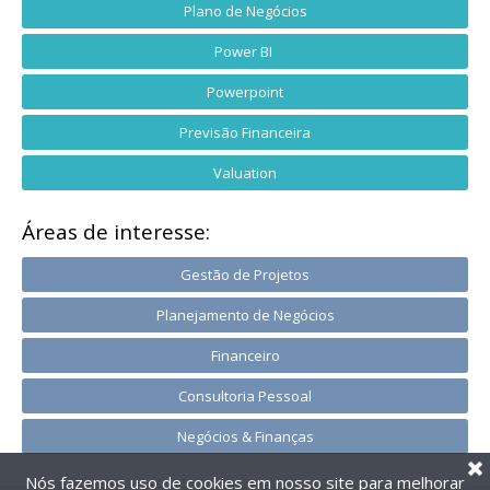
Plano de Negócios
Power BI
Powerpoint
Previsão Financeira
Valuation
Áreas de interesse:
Gestão de Projetos
Planejamento de Negócios
Financeiro
Consultoria Pessoal
Negócios & Finanças
Nós fazemos uso de cookies em nosso site para melhorar