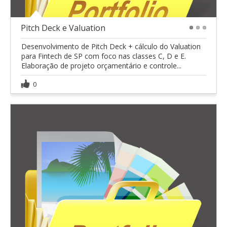
Pitch Deck e Valuation
1
2
3
Desenvolvimento de Pitch Deck + cálculo do Valuation
para Fintech de SP com foco nas classes C, D e E.
Elaboração de projeto orçamentário e controle...
0