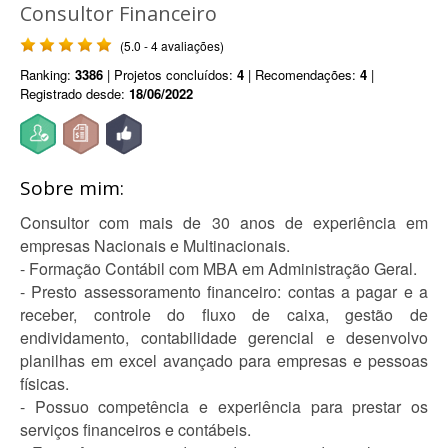
Consultor Financeiro
(5.0 - 4 avaliações)
Ranking:
3386
| Projetos concluídos:
4
| Recomendações:
4
|
Registrado desde:
18/06/2022
Sobre mim:
Consultor com mais de 30 anos de experiência em
empresas Nacionais e Multinacionais.
- Formação Contábil com MBA em Administração Geral.
- Presto assessoramento financeiro: contas a pagar e a
receber, controle do fluxo de caixa, gestão de
endividamento, contabilidade gerencial e desenvolvo
planilhas em excel avançado para empresas e pessoas
físicas.
- Possuo competência e experiência para prestar os
serviços financeiros e contábeis.