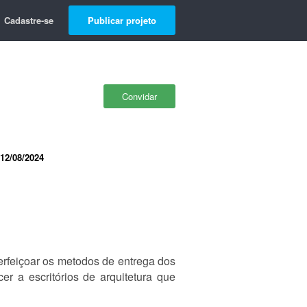
Cadastre-se
Publicar projeto
Convidar
12/08/2024
rfeiçoar os metodos de entrega dos
er a escritórios de arquitetura que