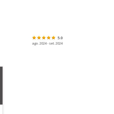
5.0
ago. 2024 - set. 2024