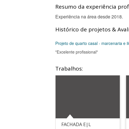
Resumo da experiência profi
Experiência na área desde 2018.
Histórico de projetos & Aval
Projeto de quarto casal - marcenaria e 
"Excelente profissional"
Trabalhos:
FACHADA E|L