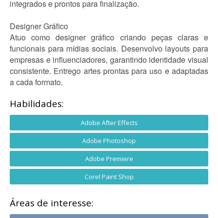
integrados e prontos para finalização.
Designer Gráfico
Atuo como designer gráfico criando peças claras e
funcionais para mídias sociais. Desenvolvo layouts para
empresas e influenciadores, garantindo identidade visual
consistente. Entrego artes prontas para uso e adaptadas
a cada formato.
Habilidades:
Adobe After Effects
Adobe Photoshop
Adobe Premiere
Corel Paint Shop
Áreas de interesse: