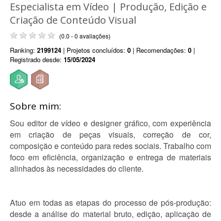
Especialista em Vídeo | Produção, Edição e
Criação de Conteúdo Visual
(0.0 - 0 avaliações)
Ranking:
2199124
| Projetos concluídos:
0
| Recomendações:
0
|
Registrado desde:
15/05/2024
Sobre mim:
Sou editor de vídeo e designer gráfico, com experiência
em criação de peças visuais, correção de cor,
composição e conteúdo para redes sociais. Trabalho com
foco em eficiência, organização e entrega de materiais
alinhados às necessidades do cliente.
Atuo em todas as etapas do processo de pós-produção:
desde a análise do material bruto, edição, aplicação de