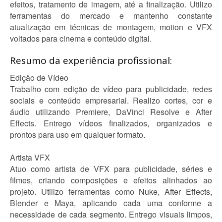
efeitos, tratamento de imagem, até a finalização. Utilizo
ferramentas do mercado e mantenho constante
atualização em técnicas de montagem, motion e VFX
voltados para cinema e conteúdo digital.
Resumo da experiência profissional:
Edição de Vídeo
Trabalho com edição de vídeo para publicidade, redes
sociais e conteúdo empresarial. Realizo cortes, cor e
áudio utilizando Premiere, DaVinci Resolve e After
Effects. Entrego vídeos finalizados, organizados e
prontos para uso em qualquer formato.
Artista VFX
Atuo como artista de VFX para publicidade, séries e
filmes, criando composições e efeitos alinhados ao
projeto. Utilizo ferramentas como Nuke, After Effects,
Blender e Maya, aplicando cada uma conforme a
necessidade de cada segmento. Entrego visuais limpos,