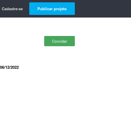
Cadastre-se
Publicar projeto
Convidar
06/12/2022