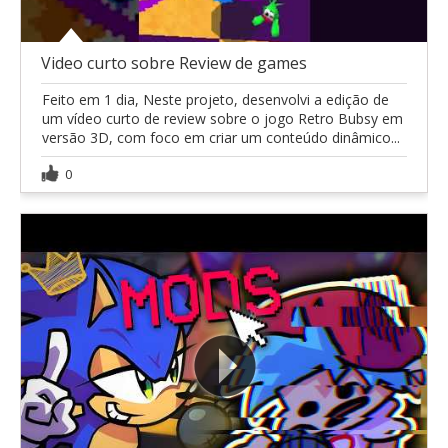
Video curto sobre Review de games
Feito em 1 dia, Neste projeto, desenvolvi a edição de
um vídeo curto de review sobre o jogo Retro Bubsy em
versão 3D, com foco em criar um conteúdo dinâmico...
0