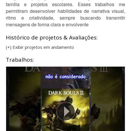
família e projetos escolares. Esses trabalhos me
permitiram desenvolver habilidades de narrativa visual,
ritmo e criatividade, sempre buscando transmitir
mensagens de forma clara e envolvente
Histórico de projetos & Avaliações:
(+) Exibir projetos em andamento
Trabalhos: