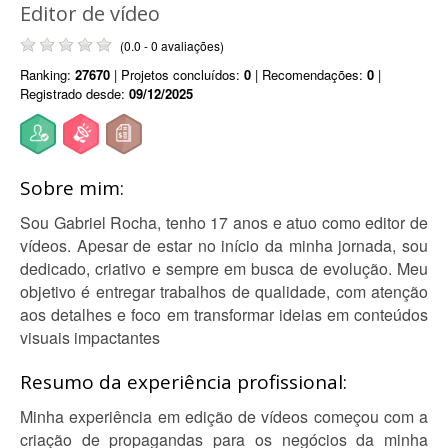
Editor de vídeo
(0.0 - 0 avaliações)
Ranking:
27670
| Projetos concluídos:
0
| Recomendações:
0
|
Registrado desde:
09/12/2025
Sobre mim:
Sou Gabriel Rocha, tenho 17 anos e atuo como editor de
vídeos. Apesar de estar no início da minha jornada, sou
dedicado, criativo e sempre em busca de evolução. Meu
objetivo é entregar trabalhos de qualidade, com atenção
aos detalhes e foco em transformar ideias em conteúdos
visuais impactantes
Resumo da experiência profissional:
Minha experiência em edição de vídeos começou com a
criação de propagandas para os negócios da minha