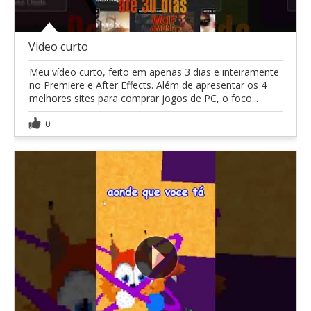
Video curto
Meu vídeo curto, feito em apenas 3 dias e inteiramente
no Premiere e After Effects. Além de apresentar os 4
melhores sites para comprar jogos de PC, o foco...
0