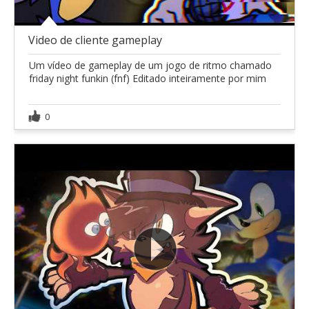
Video de cliente gameplay
Um vídeo de gameplay de um jogo de ritmo chamado
friday night funkin (fnf) Editado inteiramente por mim
0