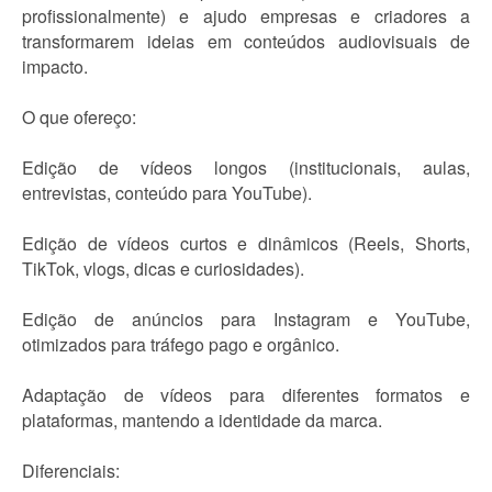
profissionalmente) e ajudo empresas e criadores a
transformarem ideias em conteúdos audiovisuais de
impacto.
O que ofereço:
Edição de vídeos longos (institucionais, aulas,
entrevistas, conteúdo para YouTube).
Edição de vídeos curtos e dinâmicos (Reels, Shorts,
TikTok, vlogs, dicas e curiosidades).
Edição de anúncios para Instagram e YouTube,
otimizados para tráfego pago e orgânico.
Adaptação de vídeos para diferentes formatos e
plataformas, mantendo a identidade da marca.
Diferenciais: