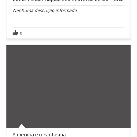
Nenhuma descrição informada
0
A menina e o Fantasma