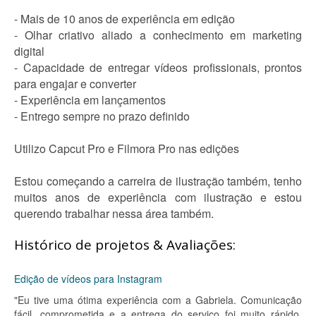
- Mais de 10 anos de experiência em edição
- Olhar criativo aliado a conhecimento em marketing
digital
- Capacidade de entregar vídeos profissionais, prontos
para engajar e converter
- Experiência em lançamentos
- Entrego sempre no prazo definido
Utilizo Capcut Pro e Filmora Pro nas edições
Estou começando a carreira de ilustração também, tenho
muitos anos de experiência com ilustração e estou
querendo trabalhar nessa área também.
Histórico de projetos & Avaliações:
Edição de vídeos para Instagram
"Eu tive uma ótima experiência com a Gabriela. Comunicação
fácil, comprometida e a entrega do serviço foi muito rápido.