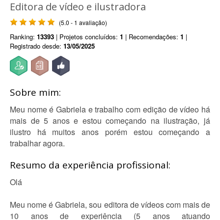
Editora de vídeo e ilustradora
(5.0 - 1 avaliação)
Ranking:
13393
| Projetos concluídos:
1
| Recomendações:
1
|
Registrado desde:
13/05/2025
Sobre mim:
Meu nome é Gabriela e trabalho com edição de vídeo há
mais de 5 anos e estou começando na ilustração, já
ilustro há muitos anos porém estou começando a
trabalhar agora.
Resumo da experiência profissional:
Olá
Meu nome é Gabriela, sou editora de vídeos com mais de
10 anos de experiência (5 anos atuando