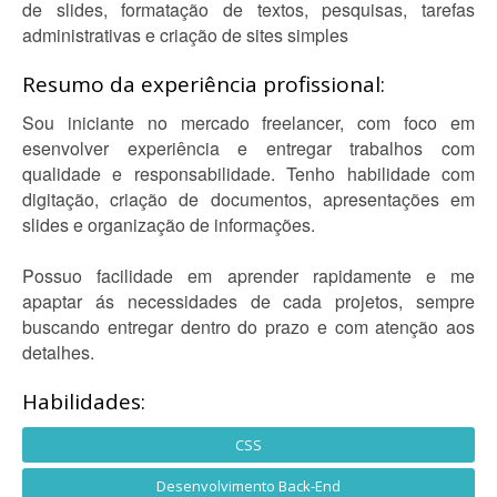
de slides, formatação de textos, pesquisas, tarefas
administrativas e criação de sites simples
Resumo da experiência profissional:
Sou iniciante no mercado freelancer, com foco em
esenvolver experiência e entregar trabalhos com
qualidade e responsabilidade. Tenho habilidade com
digitação, criação de documentos, apresentações em
slides e organização de informações.
Possuo facilidade em aprender rapidamente e me
apaptar ás necessidades de cada projetos, sempre
buscando entregar dentro do prazo e com atenção aos
detalhes.
Habilidades:
CSS
Desenvolvimento Back-End