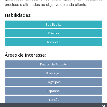
precisos e alinhados ao objetivo de cada cliente.
Habilidades:
Boa Escrita
Criativa
Tradução
Áreas de interesse:
Design de Produto
Ilustração
Logotipos
Espanhol
Francês