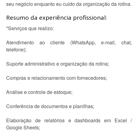
seu negócio enquanto eu cuido da organização da rotina.
Resumo da experiência profissional:
*Serviços que realizo:
Atendimento ao cliente (WhatsApp, e-mail, chat,
telefone);
Suporte administrativo e organização da rotina;
Compras e relacionamento com fornecedores;
Análise e controle de estoque;
Conferência de documentos e planilhas;
Elaboração de relatórios e dashboards em Excel /
Google Sheets;