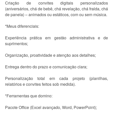
Criação de convites digitais personalizados
(aniversários, chá de bebê, chá revelação, chá fralda, chá
de panela) – animados ou estáticos, com ou sem música.
*Meus diferenciais:
Experiência prática em gestão administrativa e de
suprimentos;
Organização, proatividade e atenção aos detalhes;
Entrega dentro do prazo e comunicação clara;
Personalização total em cada projeto (planilhas,
relatórios e convites feitos sob medida).
*Ferramentas que domino:
Pacote Office (Excel avançado, Word, PowerPoint);