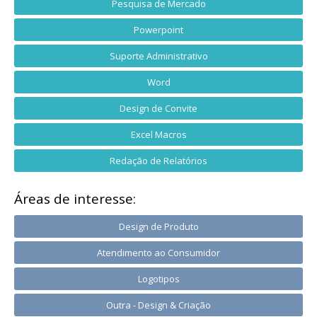
Pesquisa de Mercado
Powerpoint
Suporte Administrativo
Word
Design de Convite
Excel Macros
Redação de Relatórios
Áreas de interesse:
Design de Produto
Atendimento ao Consumidor
Logotipos
Outra - Design & Criação