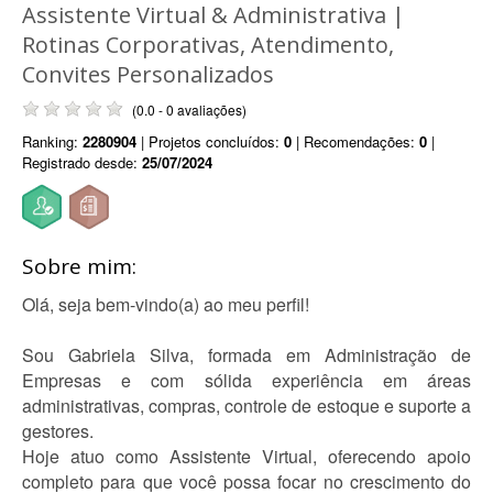
Assistente Virtual & Administrativa |
Rotinas Corporativas, Atendimento,
Convites Personalizados
(0.0 - 0 avaliações)
Ranking:
2280904
| Projetos concluídos:
0
| Recomendações:
0
|
Registrado desde:
25/07/2024
Sobre mim:
Olá, seja bem-vindo(a) ao meu perfil!
Sou Gabriela Silva, formada em Administração de
Empresas e com sólida experiência em áreas
administrativas, compras, controle de estoque e suporte a
gestores.
Hoje atuo como Assistente Virtual, oferecendo apoio
completo para que você possa focar no crescimento do