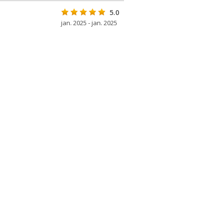
5.0
jan. 2025 - jan. 2025