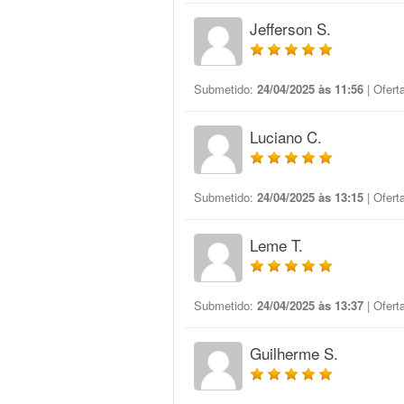
Jefferson S.
Submetido:
24/04/2025 às 11:56
| Ofert
Luciano C.
Submetido:
24/04/2025 às 13:15
| Ofert
Leme T.
Submetido:
24/04/2025 às 13:37
| Ofert
Guilherme S.