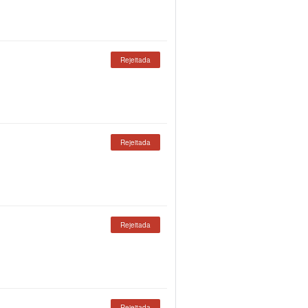
Rejeitada
Rejeitada
Rejeitada
Rejeitada