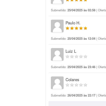
Submetido:
25/04/2025 às 02:58
| Ofert
Paulo H.
Submetido:
25/04/2025 às 12:04
| Ofert
Luiz L
Submetido:
25/04/2025 às 23:46
| Ofert
Colares
Submetido:
26/04/2025 às 22:17
| Ofert