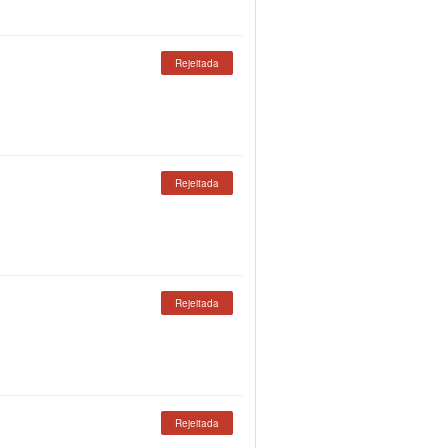
Rejeitada
Rejeitada
Rejeitada
Rejeitada