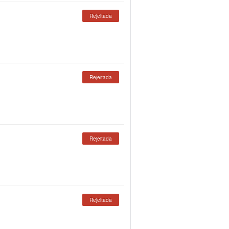
Rejeitada
Rejeitada
Rejeitada
Rejeitada