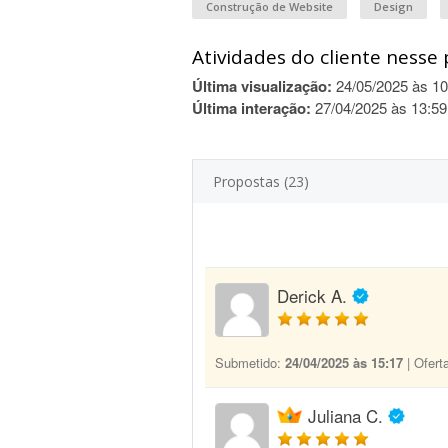
Construção de Website
Design
Atividades do cliente nesse 
Última visualização:
24/05/2025 às 10
Última interação:
27/04/2025 às 13:59
Propostas (23)
Derick A.
Submetido:
24/04/2025 às 15:17
| Ofert
Juliana C.