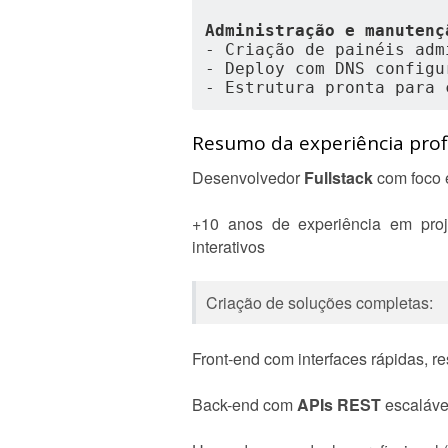
Administração e manutenç
- Criação de painéis adm
- Deploy com DNS configu
- Estrutura pronta para 
Resumo da experiência profi
Desenvolvedor
Fullstack
com foco
+10 anos de experiência em pro
interativos
Criação de soluções completas:
Front-end com interfaces rápidas, re
Back-end com
APIs REST
escaláve