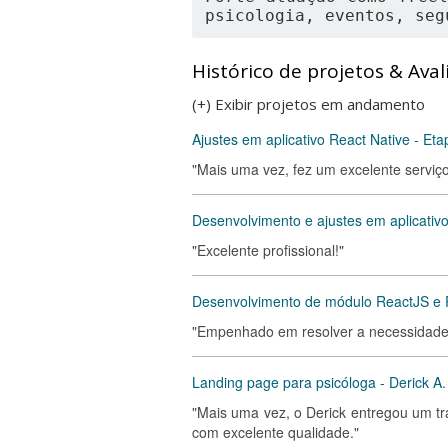
psicologia, eventos, seg
Histórico de projetos & Aval
(+) Exibir projetos em andamento
Ajustes em aplicativo React Native - Eta
"Mais uma vez, fez um excelente serviço
Desenvolvimento e ajustes em aplicativ
"Excelente profissional!"
Desenvolvimento de módulo ReactJS e 
"Empenhado em resolver a necessidade 
Landing page para psicóloga - Derick A.
"Mais uma vez, o Derick entregou um tr
com excelente qualidade."