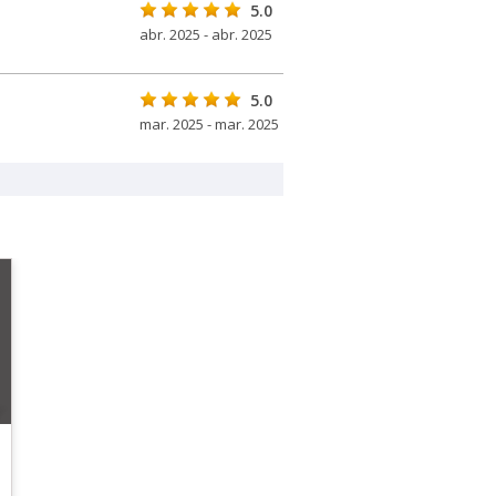
5.0
abr. 2025 - abr. 2025
5.0
mar. 2025 - mar. 2025