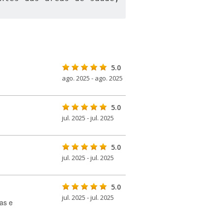
5.0
ago. 2025 - ago. 2025
5.0
jul. 2025 - jul. 2025
5.0
jul. 2025 - jul. 2025
5.0
jul. 2025 - jul. 2025
as e