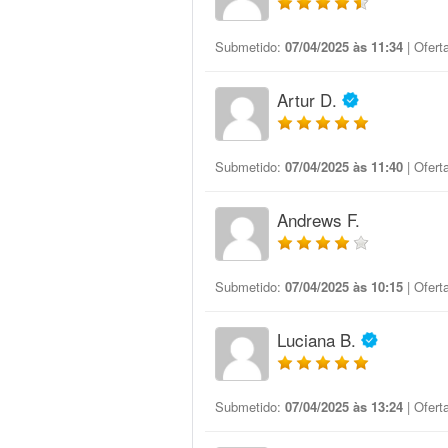
Submetido:
07/04/2025 às 11:34
| Ofert
Artur D.
Submetido:
07/04/2025 às 11:40
| Ofert
Andrews F.
Submetido:
07/04/2025 às 10:15
| Ofert
Luciana B.
Submetido:
07/04/2025 às 13:24
| Ofert