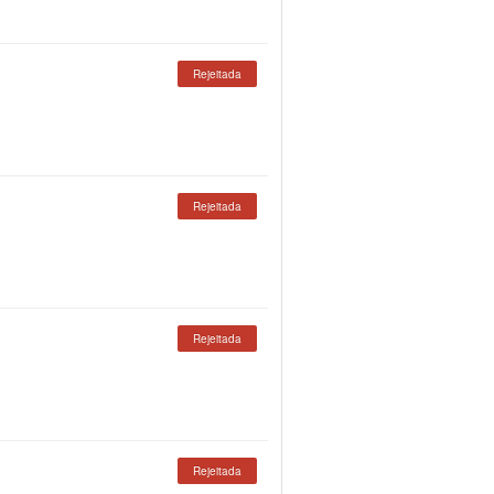
Rejeitada
Rejeitada
Rejeitada
Rejeitada