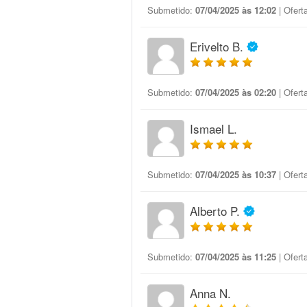
Submetido:
07/04/2025 às 12:02
| Ofert
Erivelto B.
Submetido:
07/04/2025 às 02:20
| Ofert
Ismael L.
Submetido:
07/04/2025 às 10:37
| Ofert
Alberto P.
Submetido:
07/04/2025 às 11:25
| Ofert
Anna N.