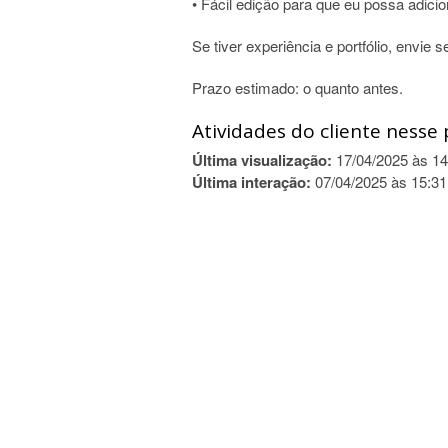
• Fácil edição para que eu possa adici
Se tiver experiência e portfólio, envie
Prazo estimado: o quanto antes.
Atividades do cliente nesse 
Última visualização:
17/04/2025 às 14
Última interação:
07/04/2025 às 15:31