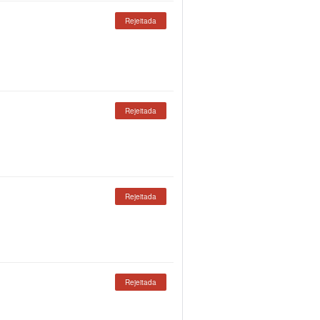
Rejeitada
Rejeitada
Rejeitada
Rejeitada