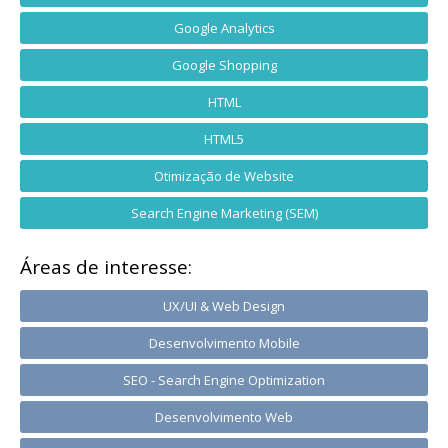
Google Analytics
Google Shopping
HTML
HTML5
Otimização de Website
Search Engine Marketing (SEM)
Áreas de interesse:
UX/UI & Web Design
Desenvolvimento Mobile
SEO - Search Engine Optimization
Desenvolvimento Web