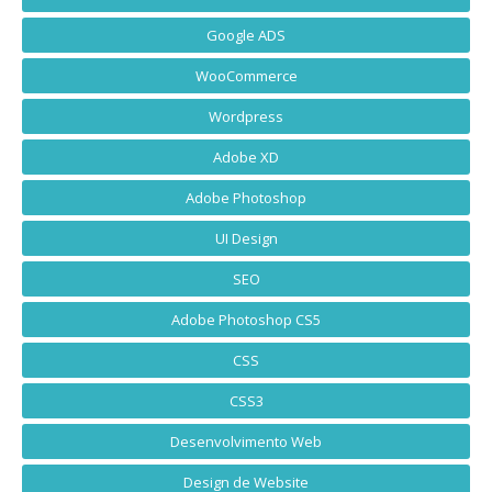
Google ADS
WooCommerce
Wordpress
Adobe XD
Adobe Photoshop
UI Design
SEO
Adobe Photoshop CS5
CSS
CSS3
Desenvolvimento Web
Design de Website