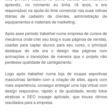
aprendiz, no momento eu tinha 18 anos, e era
responsável na ajuda do time comercial nas suas rotinas
diárias de cadastro de clientes, administração de
equipamentos e materiais de marketing.
Após esse período trabalhei numa empresa de cursos de
mecânica onde criei seu blog e suas páginas de vendas,
usadas para captar alunos para seu curso, o principal
destaque do site era o design das páginas com
animações e transições de maneira que o projeto não
perdesse qualidade de carregamento.
Logo após trabalhei numa loja de roupas esportivas
masculinas também com a criação de sites, agora com
mais experiência, consegui entregar uma loja virtual com
design responsivo, rápido e de qualidade, tendo fotos
atrativas e SEO onpage aplicado, que trouxe ótimos
resultados para a empresa.