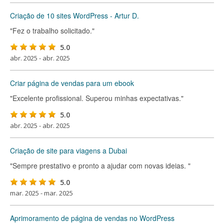
Criação de 10 sites WordPress - Artur D.
"Fez o trabalho solicitado."
5.0
abr. 2025 - abr. 2025
Criar página de vendas para um ebook
"Excelente profissional. Superou minhas expectativas."
5.0
abr. 2025 - abr. 2025
Criação de site para viagens a Dubai
"Sempre prestativo e pronto a ajudar com novas ideias. "
5.0
mar. 2025 - mar. 2025
Aprimoramento de página de vendas no WordPress