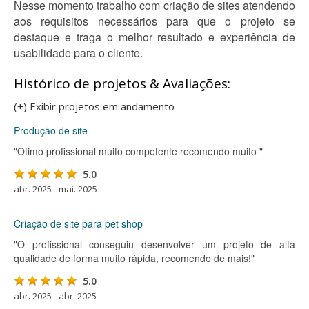
Nesse momento trabalho com criação de sites atendendo
aos requisitos necessários para que o projeto se
destaque e traga o melhor resultado e experiência de
usabilidade para o cliente.
Histórico de projetos & Avaliações:
(+) Exibir projetos em andamento
Produção de site
"Otimo profissional muito competente recomendo muito "
5.0
abr. 2025 - mai. 2025
Criação de site para pet shop
"O profissional conseguiu desenvolver um projeto de alta
qualidade de forma muito rápida, recomendo de mais!"
5.0
abr. 2025 - abr. 2025