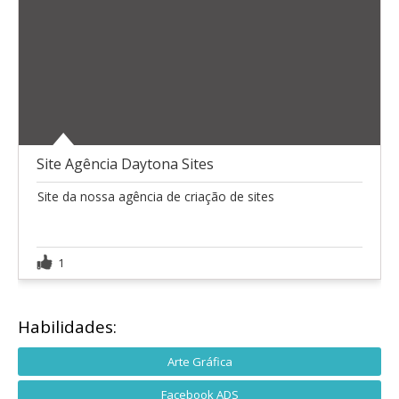
Site Agência Daytona Sites
Site da nossa agência de criação de sites
1
Habilidades:
Arte Gráfica
Facebook ADS