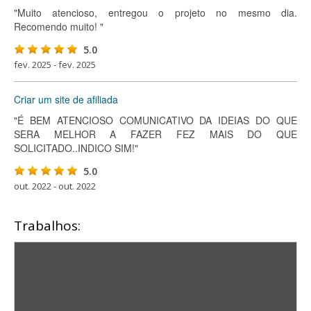
"Muito atencioso, entregou o projeto no mesmo dia.
Recomendo muito! "
5.0
fev. 2025 - fev. 2025
Criar um site de afiliada
"É BEM ATENCIOSO COMUNICATIVO DA IDEIAS DO QUE
SERA MELHOR A FAZER FEZ MAIS DO QUE
SOLICITADO..INDICO SIM!"
5.0
out. 2022 - out. 2022
Trabalhos: