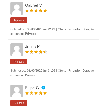
Gabriel V.
Rejeitada
Submetido:
30/03/2025 às 22:29
| Oferta:
Privado
| Duração
estimada:
Privado
Jonas P.
Rejeitada
Submetido:
31/03/2025 às 01:26
| Oferta:
Privado
| Duração
estimada:
Privado
Filipe G.
Rejeitada