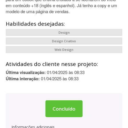
em conteúdo +18 (inglês e espanhol). Já tenho a copy e um
modelo de uma página de vendas.
Habilidades desejadas:
Design
Design Criativo
Web Design
Atividades do cliente nesse projeto:
Última visualização:
01/04/2025 às 08:33
Última interação:
01/04/2025 às 08:33
Concluído
Informações adicionais