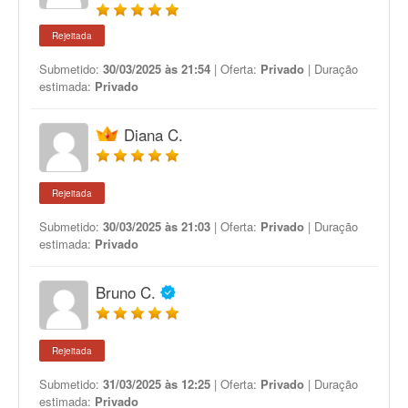
Rejeitada
Submetido:
30/03/2025 às 21:54
| Oferta:
Privado
| Duração
estimada:
Privado
Diana C.
Rejeitada
Submetido:
30/03/2025 às 21:03
| Oferta:
Privado
| Duração
estimada:
Privado
Bruno C.
Rejeitada
Submetido:
31/03/2025 às 12:25
| Oferta:
Privado
| Duração
estimada:
Privado