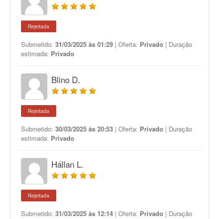
Rejeitada
Submetido:
31/03/2025 às 01:29
| Oferta:
Privado
| Duração
estimada:
Privado
Blino D.
Rejeitada
Submetido:
30/03/2025 às 20:53
| Oferta:
Privado
| Duração
estimada:
Privado
Hállan L.
Rejeitada
Submetido:
31/03/2025 às 12:14
| Oferta:
Privado
| Duração