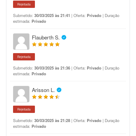
Rejeitada
Submetido:
30/03/2025 às 21:41
| Oferta:
Privado
| Duração
estimada:
Privado
Flauberth S.
Rejeitada
Submetido:
30/03/2025 às 21:36
| Oferta:
Privado
| Duração
estimada:
Privado
Arisson L.
Rejeitada
Submetido:
30/03/2025 às 21:28
| Oferta:
Privado
| Duração
estimada:
Privado