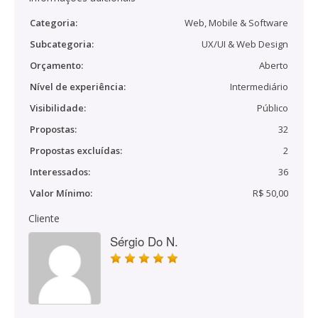
Categoria:
Web, Mobile & Software
Subcategoria:
UX/UI & Web Design
Orçamento:
Aberto
Nível de experiência:
Intermediário
Visibilidade:
Público
Propostas:
32
Propostas excluídas:
2
Interessados:
36
Valor Mínimo:
R$ 50,00
Cliente
Sérgio Do N.