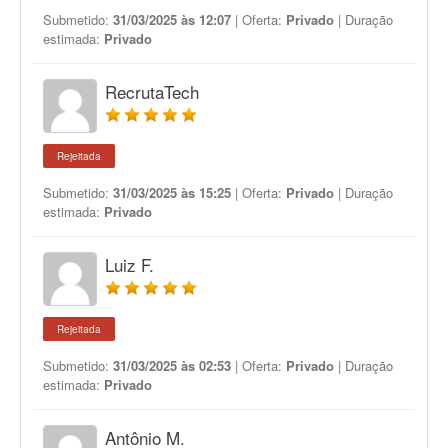
Submetido:
31/03/2025 às 12:07
| Oferta:
Privado
| Duração
estimada:
Privado
RecrutaTech
Rejeitada
Submetido:
31/03/2025 às 15:25
| Oferta:
Privado
| Duração
estimada:
Privado
Luiz F.
Rejeitada
Submetido:
31/03/2025 às 02:53
| Oferta:
Privado
| Duração
estimada:
Privado
Antônio M.