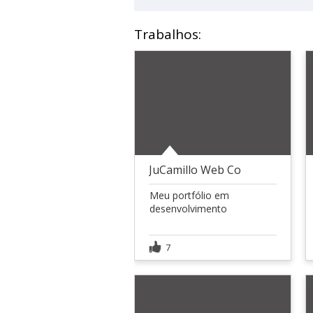
Trabalhos:
JuCamillo Web Co
Meu portfólio em
desenvolvimento
7