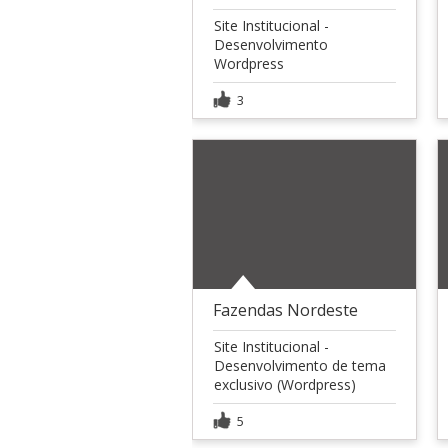
Site Institucional -
Desenvolvimento
Wordpress
3
Fazendas Nordeste
Site Institucional -
Desenvolvimento de tema
exclusivo (Wordpress)
5