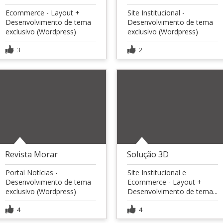
Ecommerce - Layout +
Site Institucional -
Desenvolvimento de tema
Desenvolvimento de tema
exclusivo (Wordpress)
exclusivo (Wordpress)
3
2
Revista Morar
Solução 3D
Portal Notícias -
Site Institucional e
Desenvolvimento de tema
Ecommerce - Layout +
exclusivo (Wordpress)
Desenvolvimento de tema...
4
4