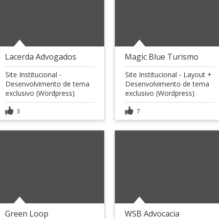
Lacerda Advogados
Magic Blue Turismo
Site Institucional -
Site Institucional - Layout +
Desenvolvimento de tema
Desenvolvimento de tema
exclusivo (Wordpress)
exclusivo (Wordpress)
3
7
Green Loop
WSB Advocacia