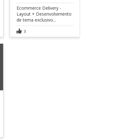
Ecommerce Delivery -
Layout + Desenvolvimento
de tema exclusivo...
3