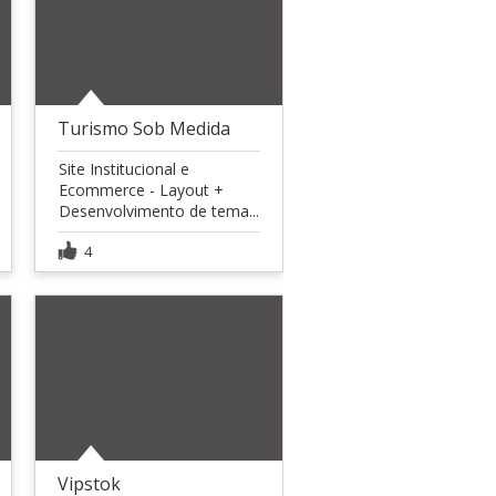
Turismo Sob Medida
Site Institucional e
Ecommerce - Layout +
Desenvolvimento de tema...
4
Vipstok