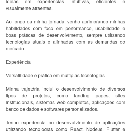
ideias em experiências intuitivas, eficientes e
visualmente atraentes.
Ao longo da minha jornada, venho aprimorando minhas
habilidades com foco em performance, usabilidade e
boas práticas de desenvolvimento, sempre utilizando
tecnologias atuais e alinhadas com as demandas do
mercado.
Experiência
Versatilidade e prática em múltiplas tecnologias
Minha trajetória inclui o desenvolvimento de diversos
tipos de projetos, como landing pages, sites
institucionais, sistemas web completos, aplicações com
banco de dados e softwares personalizados.
Tenho experiência no desenvolvimento de aplicações
utilizando tecnologias como React, Node.js, Flutter e