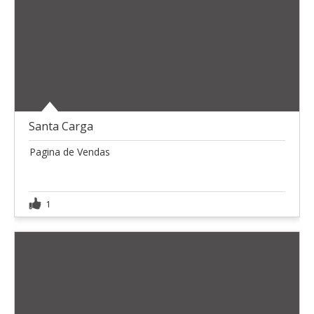
Santa Carga
Pagina de Vendas
1