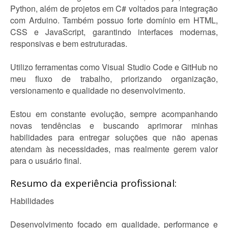
Python, além de projetos em C# voltados para integração
com Arduino. Também possuo forte domínio em HTML,
CSS e JavaScript, garantindo interfaces modernas,
responsivas e bem estruturadas.
Utilizo ferramentas como Visual Studio Code e GitHub no
meu fluxo de trabalho, priorizando organização,
versionamento e qualidade no desenvolvimento.
Estou em constante evolução, sempre acompanhando
novas tendências e buscando aprimorar minhas
habilidades para entregar soluções que não apenas
atendam às necessidades, mas realmente gerem valor
para o usuário final.
Resumo da experiência profissional:
Habilidades
Desenvolvimento focado em qualidade, performance e