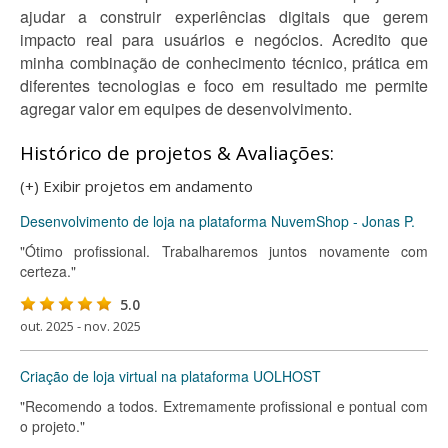
ajudar a construir experiências digitais que gerem
impacto real para usuários e negócios. Acredito que
minha combinação de conhecimento técnico, prática em
diferentes tecnologias e foco em resultado me permite
agregar valor em equipes de desenvolvimento.
Histórico de projetos & Avaliações:
(+) Exibir projetos em andamento
Desenvolvimento de loja na plataforma NuvemShop - Jonas P.
"Ótimo profissional. Trabalharemos juntos novamente com
certeza."
5.0
out. 2025 - nov. 2025
Criação de loja virtual na plataforma UOLHOST
"Recomendo a todos. Extremamente profissional e pontual com
o projeto."