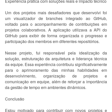
Experiência prática com soluções reais e impacto técnico
Um dos projetos mais desafiadores que desenvolvi foi
um visualizador de branches integrado ao GitHub,
voltado para o acompanhamento de contribuições em
projetos colaborativos. A aplicação utilizava a API do
GitHub para exibir de forma organizada o progresso e
participação dos membros em diferentes repositórios.
Nesse projeto, fui responsável pela idealização da
solução, estruturação da arquitetura e liderança técnica
da equipe. Essa experiência contribuiu significativamente
para o aprimoramento das minhas habilidades em
desenvolvimento, organização de projetos e
comunicação em equipe, além de reforçar a importância
da gestão de tempo em ambientes dinâmicos.
Conclusão
Estou motivado para contribuir com novos projetos e