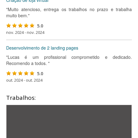
Criação de loja virtual
"Muito atencioso, entrega os trabalhos no prazo e trabalha
muito bem."
5.0
nov. 2024 - nov. 2024
Desenvolvimento de 2 landing pages
"Lucas é um profissional comprometido e dedicado.
Recomendo a todos. "
5.0
out. 2024 - out. 2024
Trabalhos: