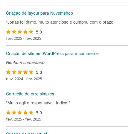
Criação de layout para Nuvemshop
"Jonas foi ótimo, muito atencioso e cumpriu com o prazo. "
5.0
fev. 2025 - fev. 2025
Criação de site em WordPress para e-commerce
Nenhum comentário
5.0
nov. 2024 - fev. 2025
Correção de erro simples
"Muito agil e responsável. Indico!"
5.0
fev. 2025 - fev. 2025