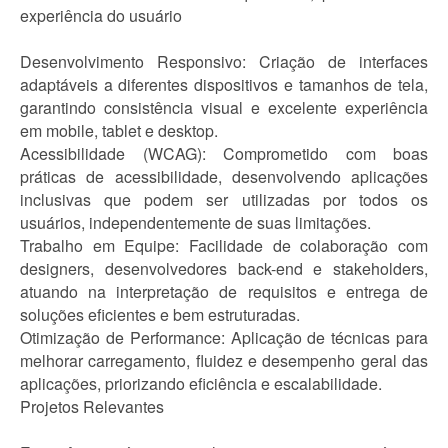
experiência do usuário
Desenvolvimento Responsivo: Criação de interfaces
adaptáveis a diferentes dispositivos e tamanhos de tela,
garantindo consistência visual e excelente experiência
em mobile, tablet e desktop.
Acessibilidade (WCAG): Comprometido com boas
práticas de acessibilidade, desenvolvendo aplicações
inclusivas que podem ser utilizadas por todos os
usuários, independentemente de suas limitações.
Trabalho em Equipe: Facilidade de colaboração com
designers, desenvolvedores back-end e stakeholders,
atuando na interpretação de requisitos e entrega de
soluções eficientes e bem estruturadas.
Otimização de Performance: Aplicação de técnicas para
melhorar carregamento, fluidez e desempenho geral das
aplicações, priorizando eficiência e escalabilidade.
Projetos Relevantes