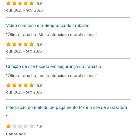
5.0
out. 2025 - nov. 2025
Video com foco em Segurança do Trabalho
"Ótimo trabalho. Muito atencioso e profissional"
5.0
out. 2025 - out. 2025
Criação de site focado em segurança do trabalho
"Ótimo trabalho, muito atencioso e profissional"
5.0
out. 2025 - out. 2025
Integração do método de pagamento Pix em site de assinatura
"."
1.0
Cancelado