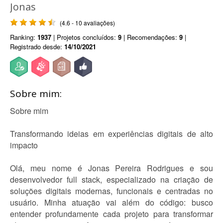
Jonas
(4.6 - 10 avaliações)
Ranking:
1937
| Projetos concluídos:
9
| Recomendações:
9
|
Registrado desde:
14/10/2021
Sobre mim:
Sobre mim
Transformando ideias em experiências digitais de alto
impacto
Olá, meu nome é Jonas Pereira Rodrigues e sou
desenvolvedor full stack, especializado na criação de
soluções digitais modernas, funcionais e centradas no
usuário. Minha atuação vai além do código: busco
entender profundamente cada projeto para transformar