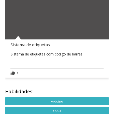
Sistema de etiquetas
Sistema de etiquetas com codigo de barras
1
Habilidades:
Arduino
CSS3