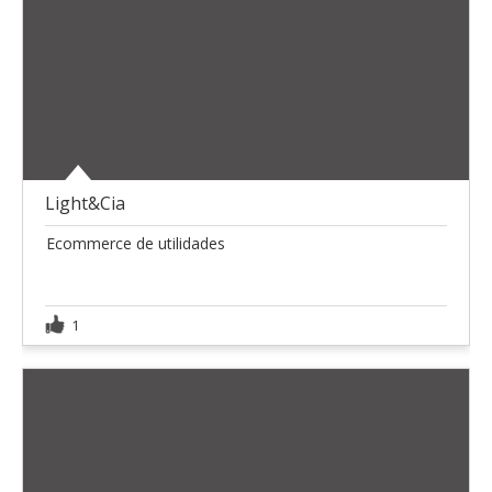
Light&Cia
Ecommerce de utilidades
1