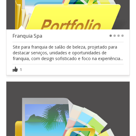
Franquia Spa
1
2
3
4
Site para franquia de salão de beleza, projetado para
destacar serviços, unidades e oportunidades de
franquia, com design sofisticado e foco na experiência...
1