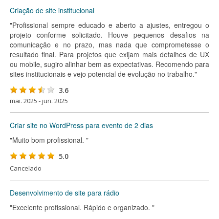
Criação de site institucional
"Profissional sempre educado e aberto a ajustes, entregou o
projeto conforme solicitado. Houve pequenos desafios na
comunicação e no prazo, mas nada que comprometesse o
resultado final. Para projetos que exijam mais detalhes de UX
ou mobile, sugiro alinhar bem as expectativas. Recomendo para
sites institucionais e vejo potencial de evolução no trabalho."
3.6
mai. 2025 - jun. 2025
Criar site no WordPress para evento de 2 dias
"Muito bom profissional. "
5.0
Cancelado
Desenvolvimento de site para rádio
"Excelente profissional. Rápido e organizado. "