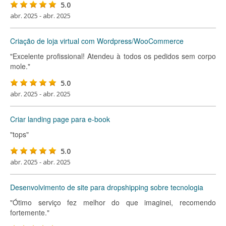
5.0
abr. 2025 - abr. 2025
Criação de loja virtual com Wordpress/WooCommerce
"Excelente profissional! Atendeu à todos os pedidos sem corpo
mole."
5.0
abr. 2025 - abr. 2025
Criar landing page para e-book
"tops"
5.0
abr. 2025 - abr. 2025
Desenvolvimento de site para dropshipping sobre tecnologia
"Ótimo serviço fez melhor do que imaginei, recomendo
fortemente."