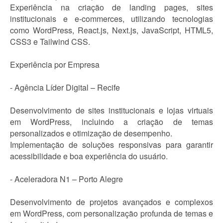
Experiência na criação de landing pages, sites
institucionais e e-commerces, utilizando tecnologias
como WordPress, React.js, Next.js, JavaScript, HTML5,
CSS3 e Tailwind CSS.
Experiência por Empresa
- Agência Líder Digital – Recife
Desenvolvimento de sites institucionais e lojas virtuais
em WordPress, incluindo a criação de temas
personalizados e otimização de desempenho.
Implementação de soluções responsivas para garantir
acessibilidade e boa experiência do usuário.
- Aceleradora N1 – Porto Alegre
Desenvolvimento de projetos avançados e complexos
em WordPress, com personalização profunda de temas e