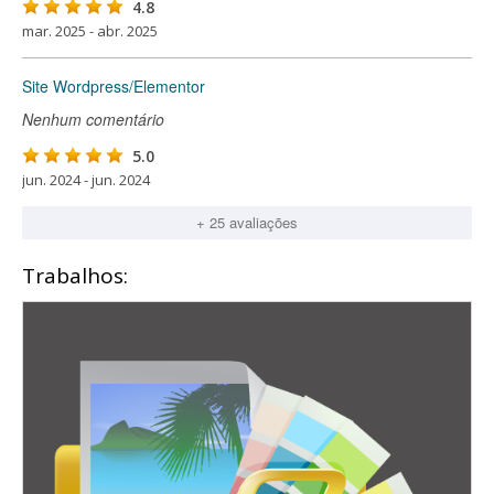
4.8
mar. 2025 - abr. 2025
Site Wordpress/Elementor
Nenhum comentário
5.0
jun. 2024 - jun. 2024
+ 25 avaliações
Trabalhos: