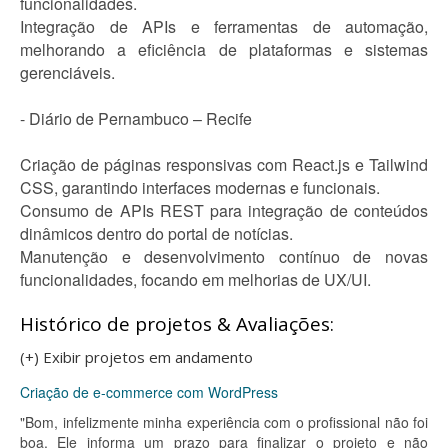
funcionalidades.
Integração de APIs e ferramentas de automação,
melhorando a eficiência de plataformas e sistemas
gerenciáveis.
- Diário de Pernambuco – Recife
Criação de páginas responsivas com React.js e Tailwind
CSS, garantindo interfaces modernas e funcionais.
Consumo de APIs REST para integração de conteúdos
dinâmicos dentro do portal de notícias.
Manutenção e desenvolvimento contínuo de novas
funcionalidades, focando em melhorias de UX/UI.
Histórico de projetos & Avaliações:
(+) Exibir projetos em andamento
Criação de e-commerce com WordPress
"Bom, infelizmente minha experiência com o profissional não foi
boa. Ele informa um prazo para finalizar o projeto e não