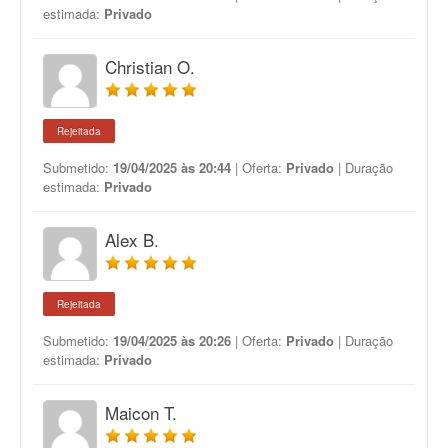
estimada:
Privado
Christian O.
Rejeitada
Submetido:
19/04/2025 às 20:44
| Oferta:
Privado
| Duração
estimada:
Privado
Alex B.
Rejeitada
Submetido:
19/04/2025 às 20:26
| Oferta:
Privado
| Duração
estimada:
Privado
Maicon T.