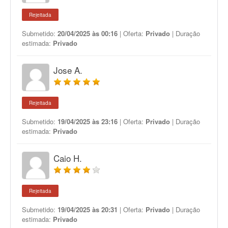
Rejeitada
Submetido:
20/04/2025 às 00:16
| Oferta:
Privado
| Duração
estimada:
Privado
Jose A.
Rejeitada
Submetido:
19/04/2025 às 23:16
| Oferta:
Privado
| Duração
estimada:
Privado
Caio H.
Rejeitada
Submetido:
19/04/2025 às 20:31
| Oferta:
Privado
| Duração
estimada:
Privado