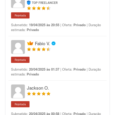
TOP FREELANCER
Rejeitada
Submetido:
19/04/2025 às 20:55
| Oferta:
Privado
| Duração
estimada:
Privado
Fabio V.
Rejeitada
Submetido:
20/04/2025 às 01:37
| Oferta:
Privado
| Duração
estimada:
Privado
Jackson O.
Rejeitada
Submetido:
20/04/2025 às 00:58
| Oferta:
Privado
| Duração