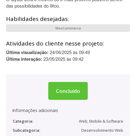
das possibilidades do Woo.
Habilidades desejadas:
WooCommerce
Atividades do cliente nesse projeto:
Última visualização:
24/06/2025 às 09:49
Última interação:
23/05/2025 às 09:42
Concluído
Informações adicionais
Categoria:
Web, Mobile & Software
Subcategoria:
Desenvolvimento Web