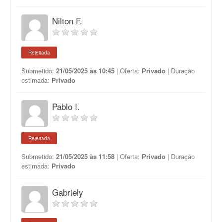
Nilton F.
Rejeitada
Submetido:
21/05/2025 às 10:45
| Oferta:
Privado
| Duração
estimada:
Privado
Pablo I.
Rejeitada
Submetido:
21/05/2025 às 11:58
| Oferta:
Privado
| Duração
estimada:
Privado
Gabriely