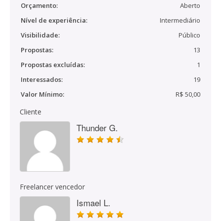
Orçamento:
Aberto
Nível de experiência:
Intermediário
Visibilidade:
Público
Propostas:
13
Propostas excluídas:
1
Interessados:
19
Valor Mínimo:
R$ 50,00
Cliente
Thunder G.
Freelancer vencedor
Ismael L.