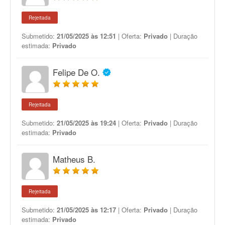
Rejeitada
Submetido:
21/05/2025 às 12:51
| Oferta:
Privado
| Duração
estimada:
Privado
Felipe De O.
Rejeitada
Submetido:
21/05/2025 às 19:24
| Oferta:
Privado
| Duração
estimada:
Privado
Matheus B.
Rejeitada
Submetido:
21/05/2025 às 12:17
| Oferta:
Privado
| Duração
estimada:
Privado