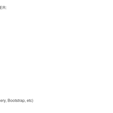
ER:
ery, Bootstrap, etc)