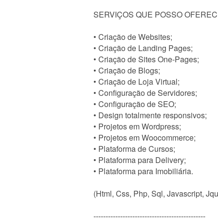
SERVIÇOS QUE POSSO OFEREC
• Criação de Websites;
• Criação de Landing Pages;
• Criação de Sites One-Pages;
• Criação de Blogs;
• Criação de Loja Virtual;
• Configuração de Servidores;
• Configuração de SEO;
• Design totalmente responsivos;
• Projetos em Wordpress;
• Projetos em Woocommerce;
• Plataforma de Cursos;
• Plataforma para Delivery;
• Plataforma para Imobiliária.
(Html, Css, Php, Sql, Javascript, Jqu
----------------------------------------------