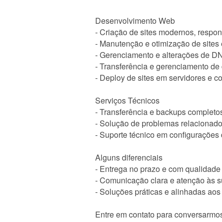
Desenvolvimento Web
- Criação de sites modernos, respo
- Manutenção e otimização de sites
- Gerenciamento e alterações de D
- Transferência e gerenciamento de
- Deploy de sites em servidores e 
Serviços Técnicos
- Transferência e backups completo
- Solução de problemas relacionado
- Suporte técnico em configurações 
Alguns diferenciais
- Entrega no prazo e com qualidade 
- Comunicação clara e atenção às 
- Soluções práticas e alinhadas aos 
Entre em contato para conversarmos