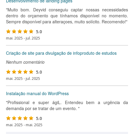
Desenvolvimento de landing pages
"Muito bom. Deyvid conseguiu captar nossas necessidades
dentro do orçamento que tínhamos disponível no momento.
Sempre disponível para alteraçoes, muito solícito. Recomendo!"
5.0
mai. 2025 - jul. 2025
Criação de site para divulgação de infoproduto de estudos
Nenhum comentário
5.0
mai. 2025 - jul. 2025
Instalação manual do WordPress
"Profissional e super ágiL. Entendeu bem a urgência da
demanda por se tratar de um evento. "
5.0
mai. 2025 - mai. 2025