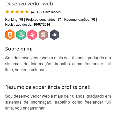
Desenvolvedor web
(4.91 - 71 avaliações)
Ranking:
78
| Projetos concluídos:
74
| Recomendações:
70
|
Registrado desde:
16/07/2014
Sobre mim:
Sou desenvolvedor web a mais de 10 anos, graduado em
sistemas de informação, trabalho como freelancer full
time, vou encaminhar.
Resumo da experiência profissional:
Sou desenvolvedor web a mais de 10 anos, graduado em
sistemas de informação, trabalho como freelancer full
time, vou encaminhar.