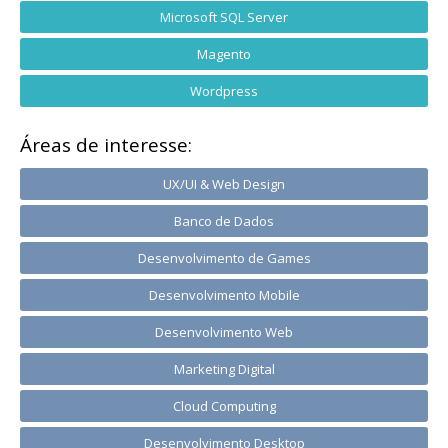
Microsoft SQL Server
Magento
Wordpress
Áreas de interesse:
UX/UI & Web Design
Banco de Dados
Desenvolvimento de Games
Desenvolvimento Mobile
Desenvolvimento Web
Marketing Digital
Cloud Computing
Desenvolvimento Desktop