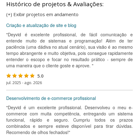
Histórico de projetos & Avaliações:
(+) Exibir projetos em andamento
Criação e atualização de site e blog
"Deyvid é excelente profissional, de fácil comunicação e
entende muito de sistemas e programação! Além de ter
paciência (uma dádiva no atual cenário), sua visão é ao mesmo
tempo abrangente e muito objetiva, pois consegue rapidamente
entender o escopo e focar no resultado prático - sempre de
uma maneira que o cliente goste e aprove. "
5.0
jul. 2025 - ago. 2026
Desenvolvimento de e-commerce profissional
"Deyvid é um excelente profissional. Desenvolveu o meu e-
commerce com muita competência, entregando um sistema
funcional, rápido e seguro. Cumpriu todos os prazos
combinados e sempre esteve disponível para tirar dúvidas.
Recomendo de olhos fechados!"