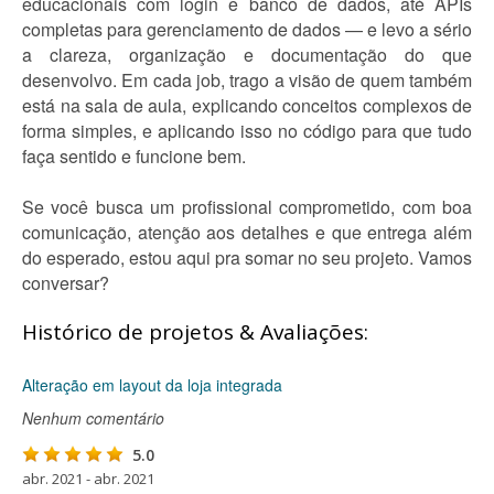
educacionais com login e banco de dados, até APIs
completas para gerenciamento de dados — e levo a sério
a clareza, organização e documentação do que
desenvolvo. Em cada job, trago a visão de quem também
está na sala de aula, explicando conceitos complexos de
forma simples, e aplicando isso no código para que tudo
faça sentido e funcione bem.
Se você busca um profissional comprometido, com boa
comunicação, atenção aos detalhes e que entrega além
do esperado, estou aqui pra somar no seu projeto. Vamos
conversar?
Histórico de projetos & Avaliações:
Alteração em layout da loja integrada
Nenhum comentário
5.0
abr. 2021 - abr. 2021