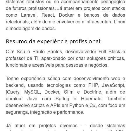
sistemas robustos ou no acompanhamento pedagógico
de futuros profissionais. Já atuei em projetos com stacks
como Laravel, React, Docker e bancos de dados
relacionais, além de me envolver com infraestrutura Linux
e modelagem de dados.
Resumo da experiência profissional:
Olá! Sou o Paulo Santos, desenvolvedor Full Stack e
professor de TI, apaixonado por criar soluções práticas,
funcionais e acessíveis para pessoas e negócios.
Tenho experiência sólida com desenvolvimento web e
backend, usando tecnologias como PHP, JavaScript,
jQuery, MySQL, Docker, Slim e Doctrine, além de
dominar Java com Spring e Hibernate. Também
desenvolvo scripts e APIs em Python e C#, com foco em
segurança, integração e performance.
Já atuei em projetos diversos — desde sistemas