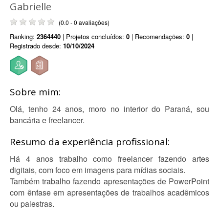
Gabrielle
(0.0 - 0 avaliações)
Ranking:
2364440
| Projetos concluídos:
0
| Recomendações:
0
|
Registrado desde:
10/10/2024
Sobre mim:
Olá, tenho 24 anos, moro no interior do Paraná, sou
bancária e freelancer.
Resumo da experiência profissional:
Há 4 anos trabalho como freelancer fazendo artes
digitais, com foco em imagens para mídias sociais.
Também trabalho fazendo apresentações de PowerPoint
com ênfase em apresentações de trabalhos acadêmicos
ou palestras.