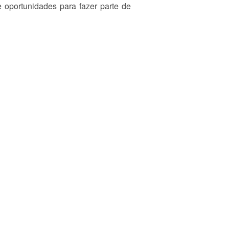
 oportunidades para fazer parte de