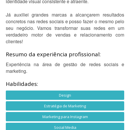
identidade visual consistente e atraente.
Já auxiliei grandes marcas a alcançarem resultados
concretos nas redes sociais e posso fazer o mesmo pelo
seu negócio. Vamos transformar suas redes em um
verdadeiro motor de vendas e relacionamento com
clientes!
Resumo da experiência profissional:
Experiência na área de gestão de redes sociais e
marketing.
Habilidades:
Design
Estratégia de Marketing
Marketing para Instagram
Social Media