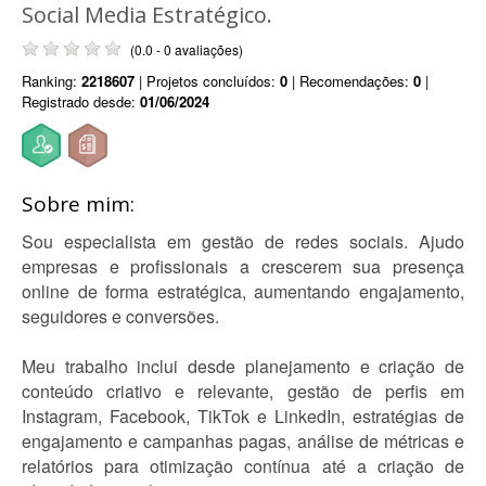
Social Media Estratégico.
(0.0 - 0 avaliações)
Ranking:
2218607
| Projetos concluídos:
0
| Recomendações:
0
|
Registrado desde:
01/06/2024
Sobre mim:
Sou especialista em gestão de redes sociais. Ajudo
empresas e profissionais a crescerem sua presença
online de forma estratégica, aumentando engajamento,
seguidores e conversões.
Meu trabalho inclui desde planejamento e criação de
conteúdo criativo e relevante, gestão de perfis em
Instagram, Facebook, TikTok e LinkedIn, estratégias de
engajamento e campanhas pagas, análise de métricas e
relatórios para otimização contínua até a criação de